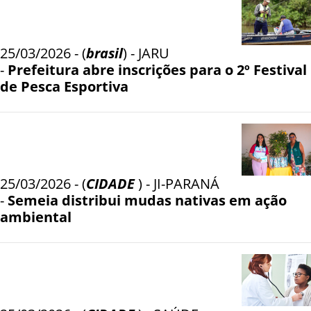
25/03/2026 - (
brasil
) - JARU
-
Prefeitura abre inscrições para o 2º Festival
de Pesca Esportiva
25/03/2026 - (
CIDADE
) - JI-PARANÁ
-
Semeia distribui mudas nativas em ação
ambiental