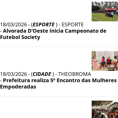
18/03/2026 - (
ESPORTE
) - ESPORTE
-
Alvorada D’Oeste inicia Campeonato de
Futebol Society
18/03/2026 - (
CIDADE
) - THEOBROMA
-
Prefeitura realiza 5º Encontro das Mulheres
Empoderadas