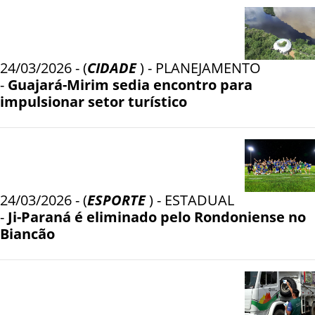
24/03/2026 - (
CIDADE
) - PLANEJAMENTO
-
Guajará-Mirim sedia encontro para
impulsionar setor turístico
24/03/2026 - (
ESPORTE
) - ESTADUAL
-
Ji-Paraná é eliminado pelo Rondoniense no
Biancão