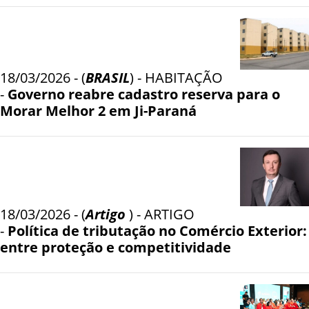
18/03/2026 - (
BRASIL
) - HABITAÇÃO
-
Governo reabre cadastro reserva para o
Morar Melhor 2 em Ji-Paraná
18/03/2026 - (
Artigo
) - ARTIGO
-
Política de tributação no Comércio Exterior:
entre proteção e competitividade