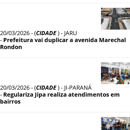
20/03/2026 - (
CIDADE
) - JARU
-
Prefeitura vai duplicar a avenida Marechal
Rondon
20/03/2026 - (
CIDADE
) - JI-PARANÁ
-
Regulariza Jipa realiza atendimentos em
bairros