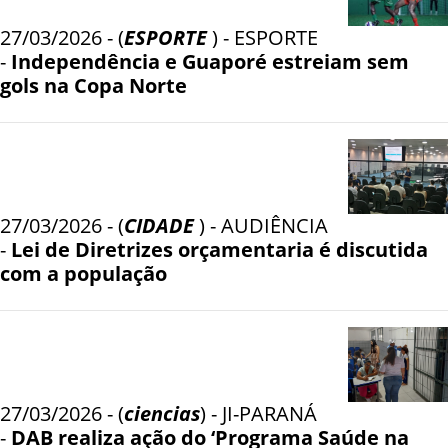
27/03/2026 - (
ESPORTE
) - ESPORTE
-
Independência e Guaporé estreiam sem
gols na Copa Norte
27/03/2026 - (
CIDADE
) - AUDIÊNCIA
-
Lei de Diretrizes orçamentaria é discutida
com a população
27/03/2026 - (
ciencias
) - JI-PARANÁ
-
DAB realiza ação do ‘Programa Saúde na