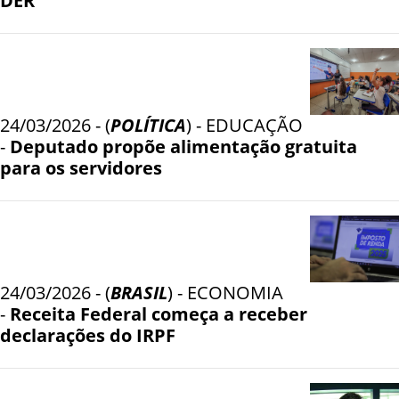
DER
24/03/2026 - (
POLÍTICA
) - EDUCAÇÃO
-
Deputado propõe alimentação gratuita
para os servidores
24/03/2026 - (
BRASIL
) - ECONOMIA
-
Receita Federal começa a receber
declarações do IRPF