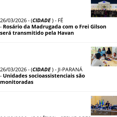
26/03/2026 - (
CIDADE
) - FÉ
-
Rosário da Madrugada com o Frei Gilson
será transmitido pela Havan
26/03/2026 - (
CIDADE
) - JI-PARANÁ
-
Unidades socioassistenciais são
monitoradas