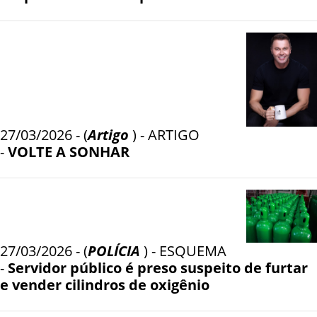
27/03/2026 - (
Artigo
) - ARTIGO
-
VOLTE A SONHAR
27/03/2026 - (
POLÍCIA
) - ESQUEMA
-
Servidor público é preso suspeito de furtar
e vender cilindros de oxigênio