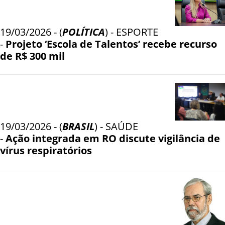
19/03/2026 - (
POLÍTICA
) - ESPORTE
-
Projeto ‘Escola de Talentos’ recebe recurso
de R$ 300 mil
19/03/2026 - (
BRASIL
) - SAÚDE
-
Ação integrada em RO discute vigilância de
vírus respiratórios