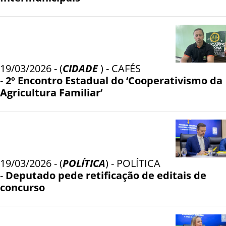
19/03/2026 - (
CIDADE
) - CAFÉS
-
2º Encontro Estadual do ‘Cooperativismo da
Agricultura Familiar’
19/03/2026 - (
POLÍTICA
) - POLÍTICA
-
Deputado pede retificação de editais de
concurso