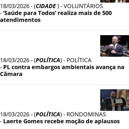
18/03/2026 - (
CIDADE
) - VOLUNTÁRIOS
-
‘Saúde para Todos’ realiza mais de 500
atendimentos
18/03/2026 - (
POLÍTICA
) - POLÍTICA
-
PL contra embargos ambientais avança na
Câmara
18/03/2026 - (
POLÍTICA
) - RONDOMINAS
-
Laerte Gomes recebe moção de aplausos