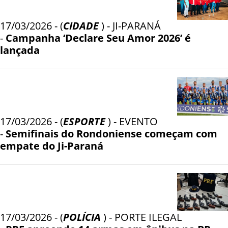
17/03/2026 - (
CIDADE
) - JI-PARANÁ
-
Campanha ‘Declare Seu Amor 2026’ é
lançada
17/03/2026 - (
ESPORTE
) - EVENTO
-
Semifinais do Rondoniense começam com
empate do Ji-Paraná
17/03/2026 - (
POLÍCIA
) - PORTE ILEGAL