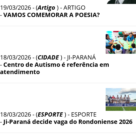
19/03/2026 - (
Artigo
) - ARTIGO
-
VAMOS COMEMORAR A POESIA?
18/03/2026 - (
CIDADE
) - JI-PARANÁ
-
Centro de Autismo é referência em
atendimento
18/03/2026 - (
ESPORTE
) - ESPORTE
-
Ji-Paraná decide vaga do Rondoniense 2026