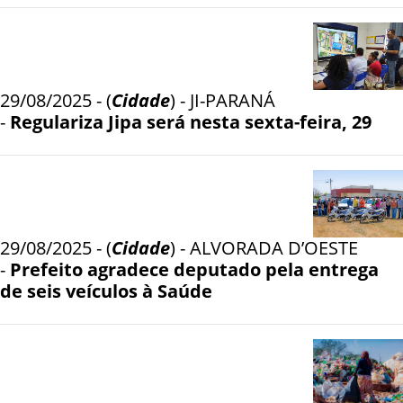
29/08/2025 - (
Cidade
) - JI-PARANÁ
-
Regulariza Jipa será nesta sexta-feira, 29
29/08/2025 - (
Cidade
) - ALVORADA D’OESTE
-
Prefeito agradece deputado pela entrega
de seis veículos à Saúde