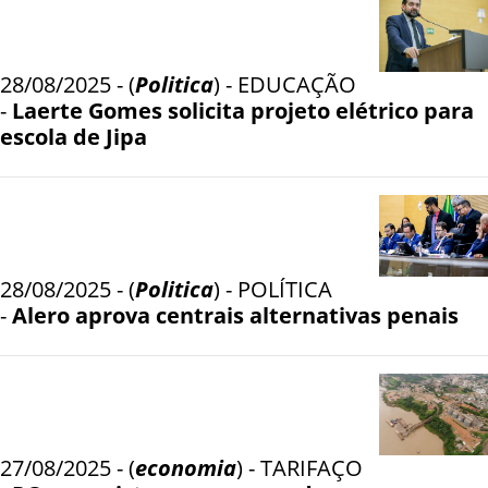
28/08/2025 - (
Politica
) - EDUCAÇÃO
-
Laerte Gomes solicita projeto elétrico para
escola de Jipa
28/08/2025 - (
Politica
) - POLÍTICA
-
Alero aprova centrais alternativas penais
27/08/2025 - (
economia
) - TARIFAÇO