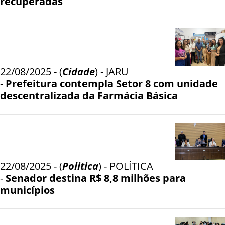
recuperadas
22/08/2025 - (
Cidade
) - JARU
-
Prefeitura contempla Setor 8 com unidade
descentralizada da Farmácia Básica
22/08/2025 - (
Politica
) - POLÍTICA
-
Senador destina R$ 8,8 milhões para
municípios