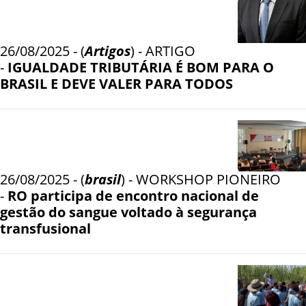
26/08/2025 - (
Artigos
) - ARTIGO
-
IGUALDADE TRIBUTÁRIA É BOM PARA O
BRASIL E DEVE VALER PARA TODOS
26/08/2025 - (
brasil
) - WORKSHOP PIONEIRO
-
RO participa de encontro nacional de
gestão do sangue voltado à segurança
transfusional