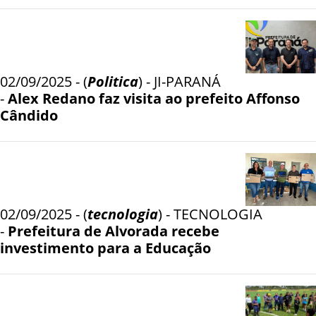
02/09/2025 - (
Politica
) - JI-PARANÁ
-
Alex Redano faz visita ao prefeito Affonso
Cândido
02/09/2025 - (
tecnologia
) - TECNOLOGIA
-
Prefeitura de Alvorada recebe
investimento para a Educação