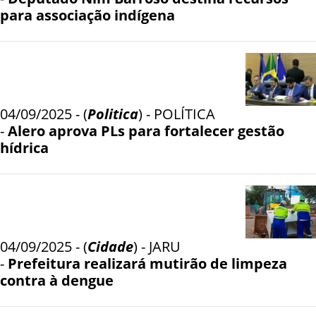
para associação indígena
04/09/2025 - (
Politica
) - POLÍTICA
-
Alero aprova PLs para fortalecer gestão
hídrica
04/09/2025 - (
Cidade
) - JARU
-
Prefeitura realizará mutirão de limpeza
contra à dengue