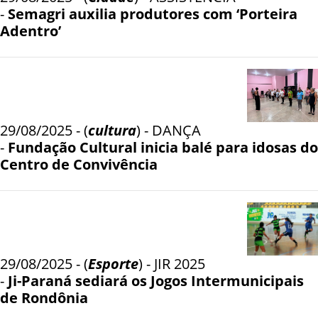
-
Semagri auxilia produtores com ‘Porteira
Adentro’
29/08/2025 - (
cultura
) - DANÇA
-
Fundação Cultural inicia balé para idosas do
Centro de Convivência
29/08/2025 - (
Esporte
) - JIR 2025
-
Ji-Paraná sediará os Jogos Intermunicipais
de Rondônia