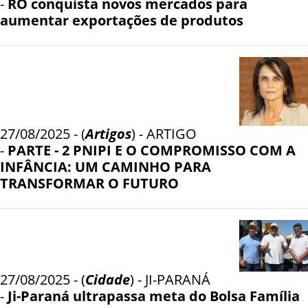
-
RO conquista novos mercados para
aumentar exportações de produtos
27/08/2025 - (
Artigos
) - ARTIGO
-
PARTE - 2 PNIPI E O COMPROMISSO COM A
INFÂNCIA: UM CAMINHO PARA
TRANSFORMAR O FUTURO
27/08/2025 - (
Cidade
) - JI-PARANÁ
-
Ji-Paraná ultrapassa meta do Bolsa Família