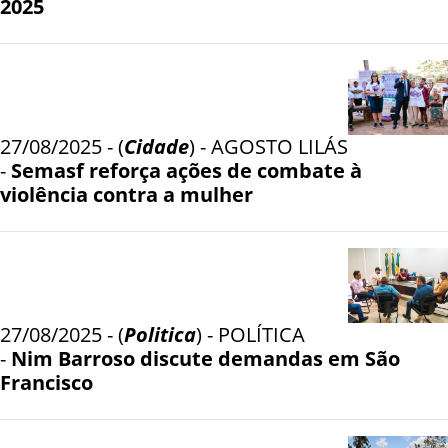
2025
27/08/2025 - (
Cidade
) - AGOSTO LILÁS
-
Semasf reforça ações de combate à
violência contra a mulher
27/08/2025 - (
Politica
) - POLÍTICA
-
Nim Barroso discute demandas em São
Francisco