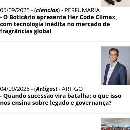
05/09/2025 - (
ciencias
) - PERFUMARIA
-
O Boticário apresenta Her Code Clímax,
com tecnologia inédita no mercado de
fragrâncias global
04/09/2025 - (
Artigos
) - ARTIGO
-
Quando sucessão vira batalha: o que isso
nos ensina sobre legado e governança?