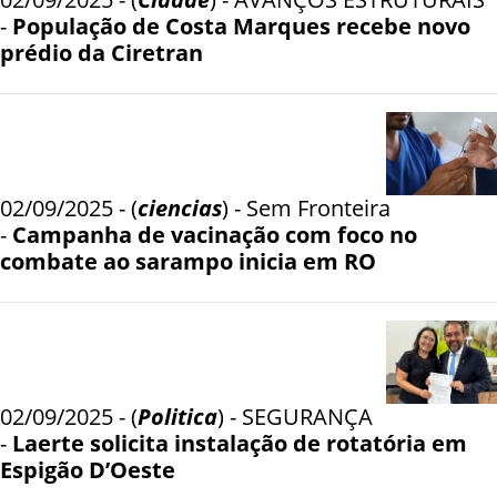
-
População de Costa Marques recebe novo
prédio da Ciretran
02/09/2025 - (
ciencias
) - Sem Fronteira
-
Campanha de vacinação com foco no
combate ao sarampo inicia em RO
02/09/2025 - (
Politica
) - SEGURANÇA
-
Laerte solicita instalação de rotatória em
Espigão D’Oeste