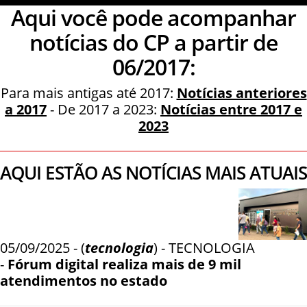
Aqui você pode acompanhar
notícias do CP a partir de
06/2017:
Para mais antigas até 2017:
Notícias anteriores
a 2017
- De 2017 a 2023:
Notícias entre 2017 e
2023
AQUI ESTÃO AS NOTÍCIAS MAIS ATUAIS
05/09/2025 - (
tecnologia
) - TECNOLOGIA
-
Fórum digital realiza mais de 9 mil
atendimentos no estado