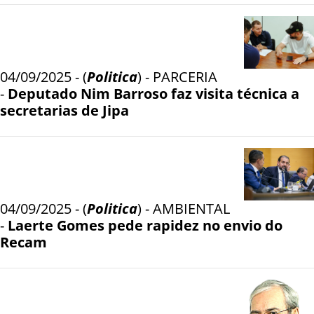
04/09/2025 - (
Politica
) - PARCERIA
-
Deputado Nim Barroso faz visita técnica a
secretarias de Jipa
04/09/2025 - (
Politica
) - AMBIENTAL
-
Laerte Gomes pede rapidez no envio do
Recam