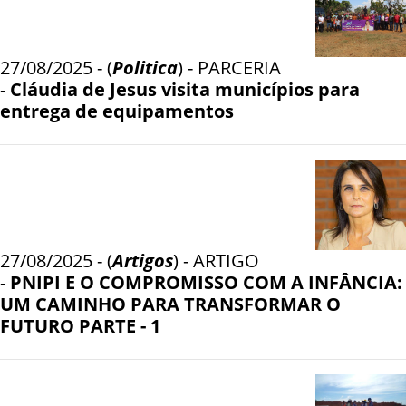
27/08/2025 - (
Politica
) - PARCERIA
-
Cláudia de Jesus visita municípios para
entrega de equipamentos
27/08/2025 - (
Artigos
) - ARTIGO
-
PNIPI E O COMPROMISSO COM A INFÂNCIA:
UM CAMINHO PARA TRANSFORMAR O
FUTURO PARTE - 1