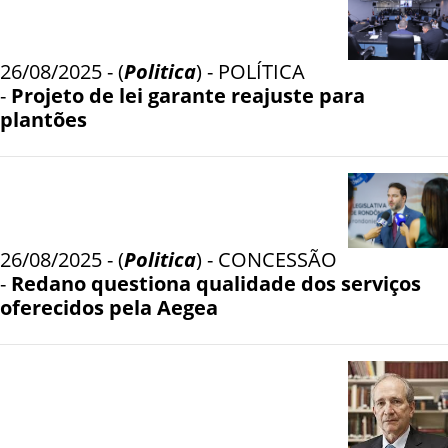
26/08/2025 - (
Politica
) - POLÍTICA
-
Projeto de lei garante reajuste para
plantões
26/08/2025 - (
Politica
) - CONCESSÃO
-
Redano questiona qualidade dos serviços
oferecidos pela Aegea