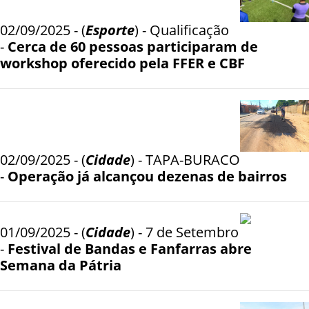
02/09/2025 - (
Esporte
) - Qualificação
-
Cerca de 60 pessoas participaram de
workshop oferecido pela FFER e CBF
02/09/2025 - (
Cidade
) - TAPA-BURACO
-
Operação já alcançou dezenas de bairros
01/09/2025 - (
Cidade
) - 7 de Setembro
-
Festival de Bandas e Fanfarras abre
Semana da Pátria