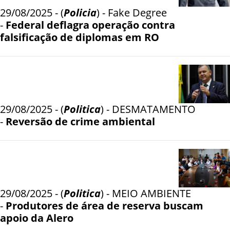
29/08/2025 - (
Policia
) - Fake Degree
-
Federal deflagra operação contra
falsificação de diplomas em RO
29/08/2025 - (
Politica
) - DESMATAMENTO
-
Reversão de crime ambiental
29/08/2025 - (
Politica
) - MEIO AMBIENTE
-
Produtores de área de reserva buscam
apoio da Alero