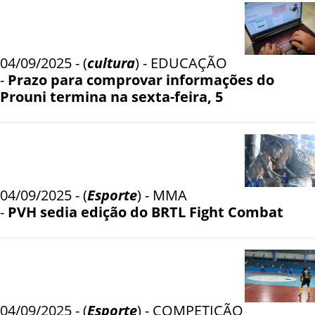
04/09/2025 - (
cultura
) - EDUCAÇÃO
-
Prazo para comprovar informações do
Prouni termina na sexta-feira, 5
04/09/2025 - (
Esporte
) - MMA
-
PVH sedia edição do BRTL Fight Combat
04/09/2025 - (
Esporte
) - COMPETIÇÃO