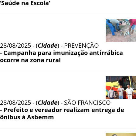
‘Saúde na Escola’
28/08/2025 - (
Cidade
) - PREVENÇÃO
-
Campanha para imunização antirrábica
ocorre na zona rural
28/08/2025 - (
Cidade
) - SÃO FRANCISCO
-
Prefeito e vereador realizam entrega de
ônibus à Asbemm