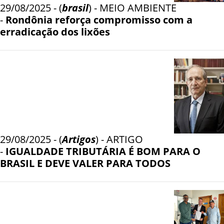
29/08/2025 - (
brasil
) - MEIO AMBIENTE
-
Rondônia reforça compromisso com a
erradicação dos lixões
29/08/2025 - (
Artigos
) - ARTIGO
-
IGUALDADE TRIBUTÁRIA É BOM PARA O
BRASIL E DEVE VALER PARA TODOS