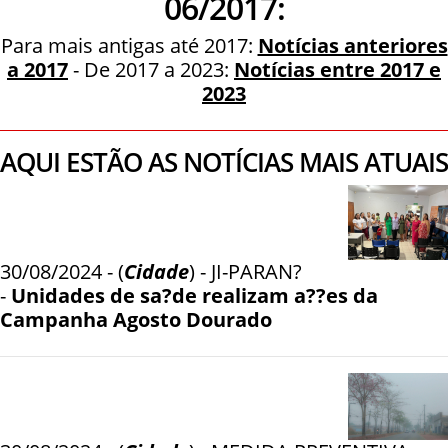
06/2017:
Para mais antigas até 2017:
Notícias anteriores
a 2017
- De 2017 a 2023:
Notícias entre 2017 e
2023
AQUI ESTÃO AS NOTÍCIAS MAIS ATUAIS
30/08/2024 - (
Cidade
) - JI-PARAN?
-
Unidades de sa?de realizam a??es da
Campanha Agosto Dourado