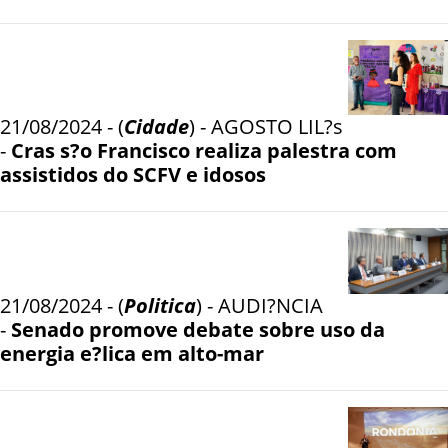
21/08/2024 - (
Cidade
) - AGOSTO LIL?s
-
Cras s?o Francisco realiza palestra com
assistidos do SCFV e idosos
21/08/2024 - (
Politica
) - AUDI?NCIA
-
Senado promove debate sobre uso da
energia e?lica em alto-mar