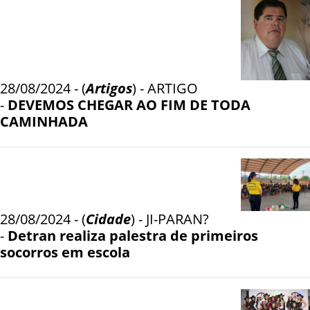
28/08/2024 - (
Artigos
) - ARTIGO
-
DEVEMOS CHEGAR AO FIM DE TODA
CAMINHADA
28/08/2024 - (
Cidade
) - JI-PARAN?
-
Detran realiza palestra de primeiros
socorros em escola