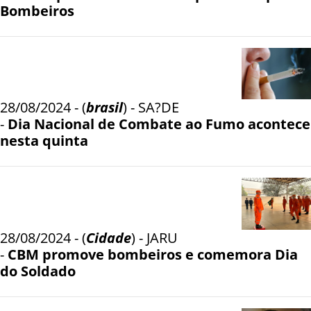
Bombeiros
28/08/2024 - (
brasil
) - SA?DE
-
Dia Nacional de Combate ao Fumo acontece
nesta quinta
28/08/2024 - (
Cidade
) - JARU
-
CBM promove bombeiros e comemora Dia
do Soldado