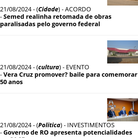
21/08/2024 - (
Cidade
) - ACORDO
-
Semed realinha retomada de obras
paralisadas pelo governo federal
21/08/2024 - (
cultura
) - EVENTO
-
Vera Cruz promover? baile para comemorar
50 anos
21/08/2024 - (
Politica
) - INVESTIMENTOS
-
Governo de RO apresenta potencialidades