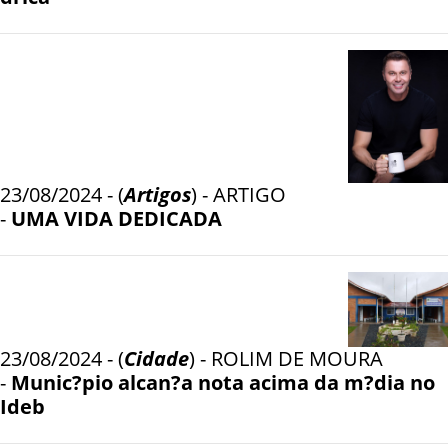
23/08/2024 - (
Artigos
) - ARTIGO
-
UMA VIDA DEDICADA
23/08/2024 - (
Cidade
) - ROLIM DE MOURA
-
Munic?pio alcan?a nota acima da m?dia no
Ideb