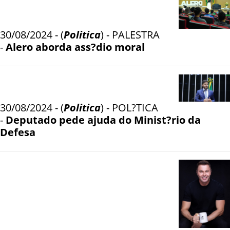
30/08/2024 - (
Politica
) - PALESTRA
-
Alero aborda ass?dio moral
30/08/2024 - (
Politica
) - POL?TICA
-
Deputado pede ajuda do Minist?rio da
Defesa