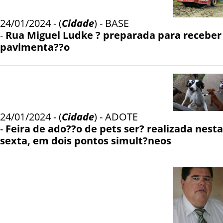
24/01/2024 - (
Cidade
) - BASE
-
Rua Miguel Ludke ? preparada para receber
pavimenta??o
24/01/2024 - (
Cidade
) - ADOTE
-
Feira de ado??o de pets ser? realizada nesta
sexta, em dois pontos simult?neos