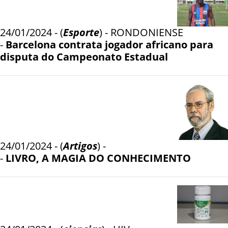
24/01/2024 - (
Esporte
) - RONDONIENSE
-
Barcelona contrata jogador africano para
disputa do Campeonato Estadual
24/01/2024 - (
Artigos
) -
-
LIVRO, A MAGIA DO CONHECIMENTO