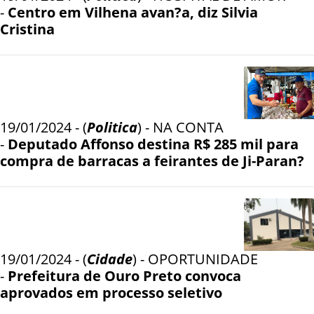
-
Centro em Vilhena avan?a, diz Silvia
Cristina
19/01/2024 - (
Politica
) - NA CONTA
-
Deputado Affonso destina R$ 285 mil para
compra de barracas a feirantes de Ji-Paran?
19/01/2024 - (
Cidade
) - OPORTUNIDADE
-
Prefeitura de Ouro Preto convoca
aprovados em processo seletivo