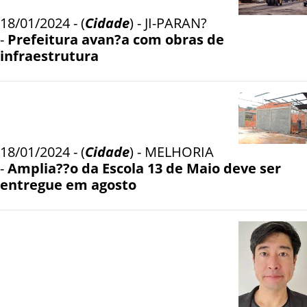
18/01/2024 - (
Cidade
) - JI-PARAN?
-
Prefeitura avan?a com obras de
infraestrutura
18/01/2024 - (
Cidade
) - MELHORIA
-
Amplia??o da Escola 13 de Maio deve ser
entregue em agosto