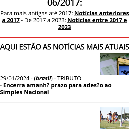
06/2017:
Para mais antigas até 2017:
Notícias anteriores
a 2017
- De 2017 a 2023:
Notícias entre 2017 e
2023
AQUI ESTÃO AS NOTÍCIAS MAIS ATUAIS
29/01/2024 - (
brasil
) - TRIBUTO
-
Encerra amanh? prazo para ades?o ao
Simples Nacional