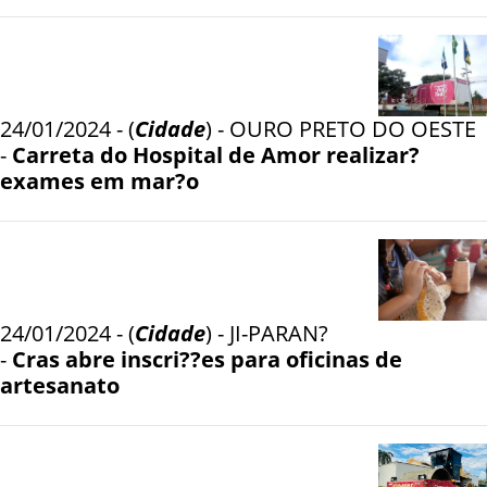
24/01/2024 - (
Cidade
) - OURO PRETO DO OESTE
-
Carreta do Hospital de Amor realizar?
exames em mar?o
24/01/2024 - (
Cidade
) - JI-PARAN?
-
Cras abre inscri??es para oficinas de
artesanato