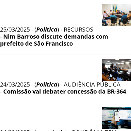
25/03/2025 - (
Politica
) - RECURSOS
-
Nim Barroso discute demandas com
prefeito de São Francisco
24/03/2025 - (
Politica
) - AUDIÊNCIA PÚBLICA
-
Comissão vai debater concessão da BR-364