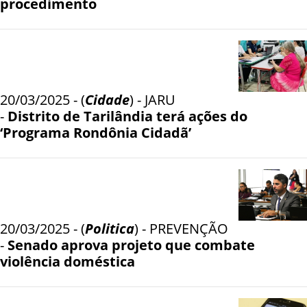
procedimento
20/03/2025 - (
Cidade
) - JARU
-
Distrito de Tarilândia terá ações do
‘Programa Rondônia Cidadã’
20/03/2025 - (
Politica
) - PREVENÇÃO
-
Senado aprova projeto que combate
violência doméstica