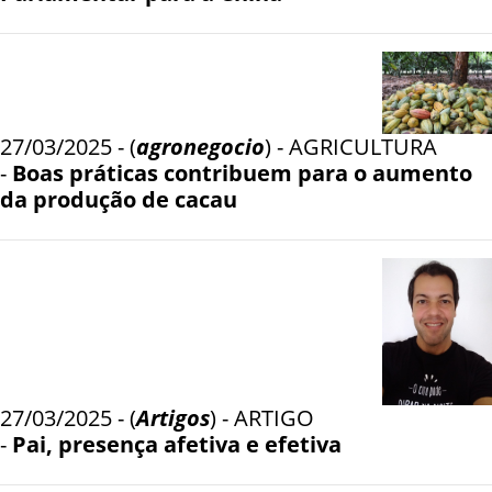
27/03/2025 - (
agronegocio
) - AGRICULTURA
-
Boas práticas contribuem para o aumento
da produção de cacau
27/03/2025 - (
Artigos
) - ARTIGO
-
Pai, presença afetiva e efetiva