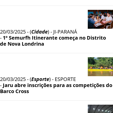
20/03/2025 - (
Cidade
) - JI-PARANÁ
-
1º Semurfh Itinerante começa no Distrito
de Nova Londrina
20/03/2025 - (
Esporte
) - ESPORTE
-
Jaru abre inscrições para as competições do
Barco Cross