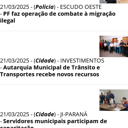
21/03/2025 - (
Policia
) - ESCUDO OESTE
-
PF faz operação de combate à migração
ilegal
21/03/2025 - (
Cidade
) - INVESTIMENTOS
-
Autarquia Municipal de Trânsito e
Transportes recebe novos recursos
21/03/2025 - (
Cidade
) - JI-PARANÁ
-
Servidores municipais participam de
capacitação