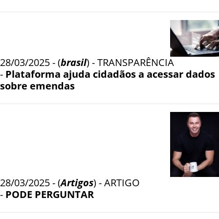
28/03/2025 - (
brasil
) - TRANSPARÊNCIA
-
Plataforma ajuda cidadãos a acessar dados
sobre emendas
28/03/2025 - (
Artigos
) - ARTIGO
-
PODE PERGUNTAR