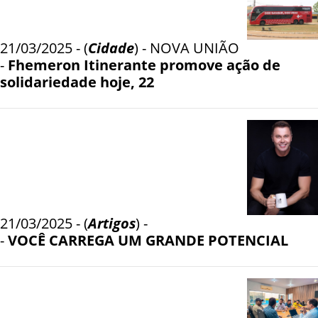
21/03/2025 - (
Cidade
) - NOVA UNIÃO
-
Fhemeron Itinerante promove ação de
solidariedade hoje, 22
21/03/2025 - (
Artigos
) -
-
VOCÊ CARREGA UM GRANDE POTENCIAL