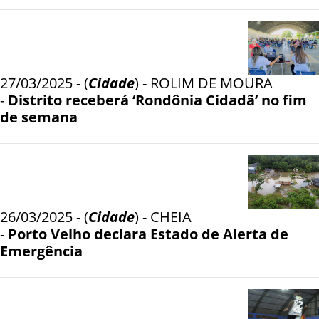
27/03/2025 - (
Cidade
) - ROLIM DE MOURA
-
Distrito receberá ‘Rondônia Cidadã’ no fim
de semana
26/03/2025 - (
Cidade
) - CHEIA
-
Porto Velho declara Estado de Alerta de
Emergência