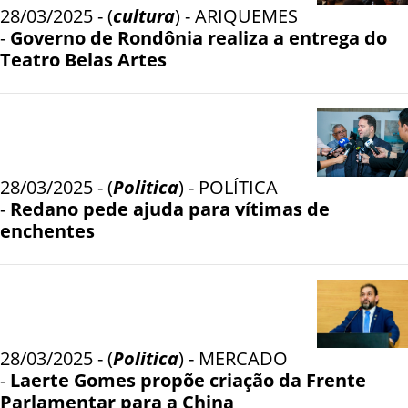
28/03/2025 - (
cultura
) - ARIQUEMES
-
Governo de Rondônia realiza a entrega do
Teatro Belas Artes
28/03/2025 - (
Politica
) - POLÍTICA
-
Redano pede ajuda para vítimas de
enchentes
28/03/2025 - (
Politica
) - MERCADO
-
Laerte Gomes propõe criação da Frente
Parlamentar para a China