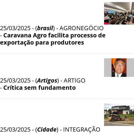
25/03/2025 - (
brasil
) - AGRONEGÓCIO
-
Caravana Agro facilita processo de
exportação para produtores
25/03/2025 - (
Artigos
) - ARTIGO
-
Crítica sem fundamento
25/03/2025 - (
Cidade
) - INTEGRAÇÃO