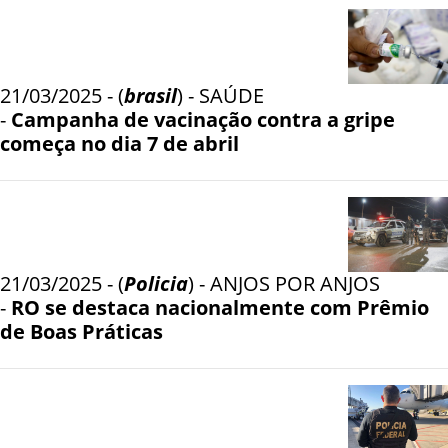
21/03/2025 - (
brasil
) - SAÚDE
-
Campanha de vacinação contra a gripe
começa no dia 7 de abril
21/03/2025 - (
Policia
) - ANJOS POR ANJOS
-
RO se destaca nacionalmente com Prêmio
de Boas Práticas