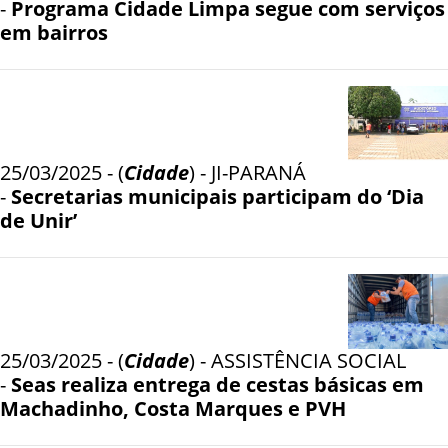
-
Programa Cidade Limpa segue com serviços
em bairros
25/03/2025 - (
Cidade
) - JI-PARANÁ
-
Secretarias municipais participam do ‘Dia
de Unir’
25/03/2025 - (
Cidade
) - ASSISTÊNCIA SOCIAL
-
Seas realiza entrega de cestas básicas em
Machadinho, Costa Marques e PVH