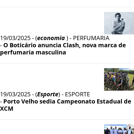
19/03/2025 - (
economia
) - PERFUMARIA
-
O Boticário anuncia Clash, nova marca de
perfumaria masculina
19/03/2025 - (
Esporte
) - ESPORTE
-
Porto Velho sedia Campeonato Estadual de
XCM