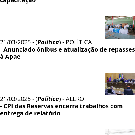
21/03/2025 - (
Politica
) - POLÍTICA
-
Anunciado ônibus e atualização de repasses
à Apae
21/03/2025 - (
Politica
) - ALERO
-
CPI das Reservas encerra trabalhos com
entrega de relatório