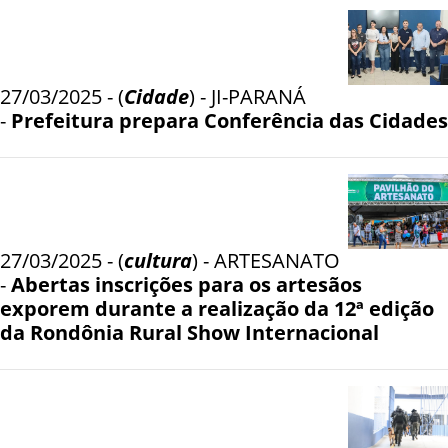
27/03/2025 - (
Cidade
) - JI-PARANÁ
-
Prefeitura prepara Conferência das Cidades
27/03/2025 - (
cultura
) - ARTESANATO
-
Abertas inscrições para os artesãos
exporem durante a realização da 12ª edição
da Rondônia Rural Show Internacional