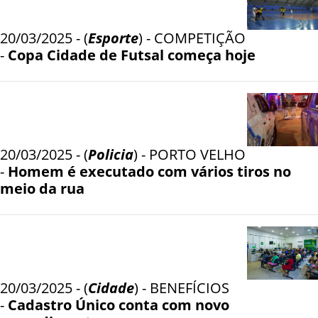
20/03/2025 - (
Esporte
) - COMPETIÇÃO
-
Copa Cidade de Futsal começa hoje
20/03/2025 - (
Policia
) - PORTO VELHO
-
Homem é executado com vários tiros no
meio da rua
20/03/2025 - (
Cidade
) - BENEFÍCIOS
-
Cadastro Único conta com novo