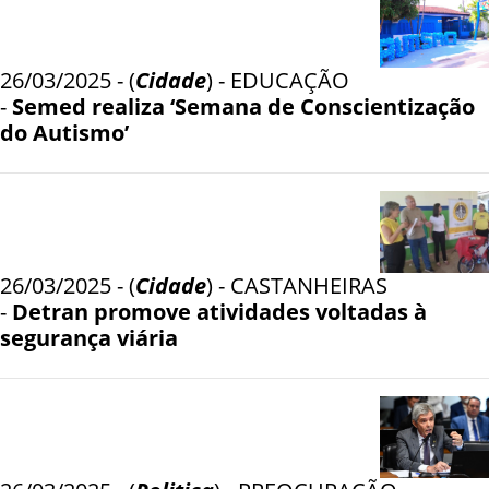
26/03/2025 - (
Cidade
) - EDUCAÇÃO
-
Semed realiza ‘Semana de Conscientização
do Autismo’
26/03/2025 - (
Cidade
) - CASTANHEIRAS
-
Detran promove atividades voltadas à
segurança viária