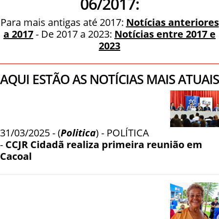
06/2017:
Para mais antigas até 2017:
Notícias anteriores
a 2017
- De 2017 a 2023:
Notícias entre 2017 e
2023
AQUI ESTÃO AS NOTÍCIAS MAIS ATUAIS
31/03/2025 - (
Politica
) - POLÍTICA
-
CCJR Cidadã realiza primeira reunião em
Cacoal