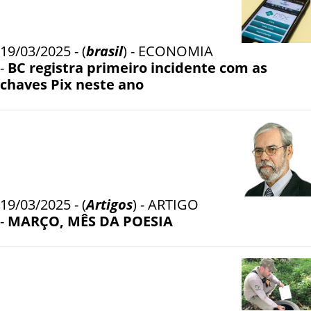
19/03/2025 - (
brasil
) - ECONOMIA
-
BC registra primeiro incidente com as
chaves Pix neste ano
19/03/2025 - (
Artigos
) - ARTIGO
-
MARÇO, MÊS DA POESIA