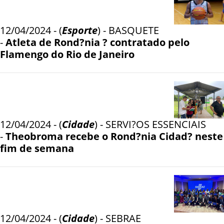
12/04/2024 - (
Esporte
) - BASQUETE
-
Atleta de Rond?nia ? contratado pelo
Flamengo do Rio de Janeiro
12/04/2024 - (
Cidade
) - SERVI?OS ESSENCIAIS
-
Theobroma recebe o Rond?nia Cidad? neste
fim de semana
12/04/2024 - (
Cidade
) - SEBRAE