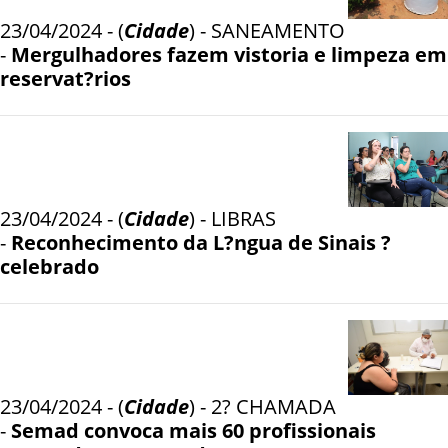
23/04/2024 - (
Cidade
) - SANEAMENTO
-
Mergulhadores fazem vistoria e limpeza em
reservat?rios
23/04/2024 - (
Cidade
) - LIBRAS
-
Reconhecimento da L?ngua de Sinais ?
celebrado
23/04/2024 - (
Cidade
) - 2? CHAMADA
-
Semad convoca mais 60 profissionais