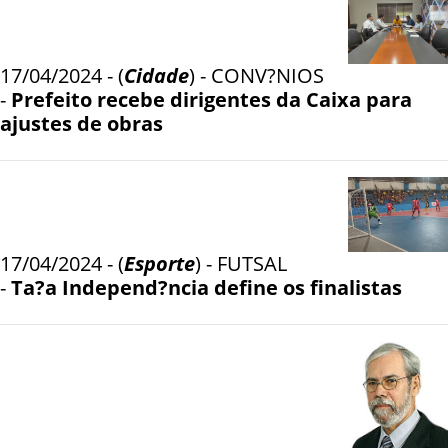
17/04/2024 - (
Cidade
) - CONV?NIOS
-
Prefeito recebe dirigentes da Caixa para
ajustes de obras
17/04/2024 - (
Esporte
) - FUTSAL
-
Ta?a Independ?ncia define os finalistas