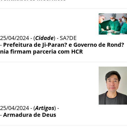
25/04/2024 - (
Cidade
) - SA?DE
-
Prefeitura de Ji-Paran? e Governo de Rond?
nia firmam parceria com HCR
25/04/2024 - (
Artigos
) -
-
Armadura de Deus