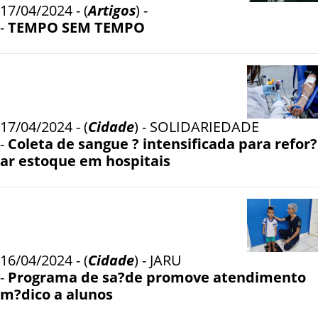
17/04/2024 - (
Artigos
) -
-
TEMPO SEM TEMPO
17/04/2024 - (
Cidade
) - SOLIDARIEDADE
-
Coleta de sangue ? intensificada para refor?
ar estoque em hospitais
16/04/2024 - (
Cidade
) - JARU
-
Programa de sa?de promove atendimento
m?dico a alunos