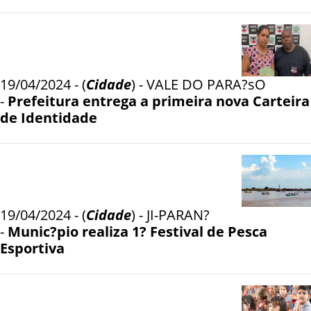
19/04/2024 - (
Cidade
) - VALE DO PARA?sO
-
Prefeitura entrega a primeira nova Carteira
de Identidade
19/04/2024 - (
Cidade
) - JI-PARAN?
-
Munic?pio realiza 1? Festival de Pesca
Esportiva