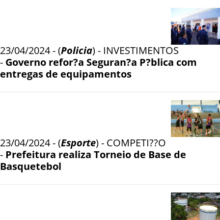
23/04/2024 - (
Policia
) - INVESTIMENTOS
-
Governo refor?a Seguran?a P?blica com
entregas de equipamentos
23/04/2024 - (
Esporte
) - COMPETI??O
-
Prefeitura realiza Torneio de Base de
Basquetebol