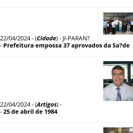
22/04/2024 - (
Cidade
) - JI-PARAN?
-
Prefeitura empossa 37 aprovados da Sa?de
22/04/2024 - (
Artigos
) -
-
25 de abril de 1984