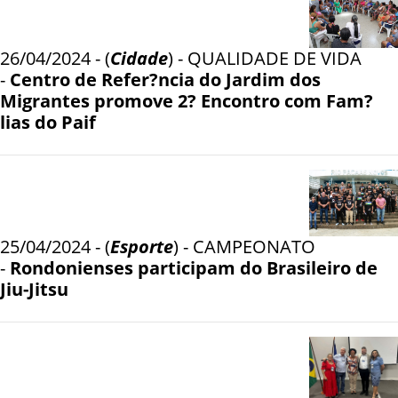
26/04/2024 - (
Cidade
) - QUALIDADE DE VIDA
-
Centro de Refer?ncia do Jardim dos
Migrantes promove 2? Encontro com Fam?
lias do Paif
25/04/2024 - (
Esporte
) - CAMPEONATO
-
Rondonienses participam do Brasileiro de
Jiu-Jitsu