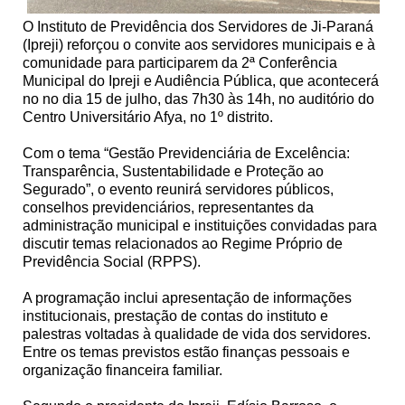
O Instituto de Previdência dos Servidores de Ji-Paraná
(Ipreji) reforçou o convite aos servidores municipais e à
comunidade para participarem da 2ª Conferência
Municipal do Ipreji e Audiência Pública, que acontecerá
no no dia 15 de julho, das 7h30 às 14h, no auditório do
Centro Universitário Afya, no 1º distrito.
Com o tema “Gestão Previdenciária de Excelência:
Transparência, Sustentabilidade e Proteção ao
Segurado”, o evento reunirá servidores públicos,
conselhos previdenciários, representantes da
administração municipal e instituições convidadas para
discutir temas relacionados ao Regime Próprio de
Previdência Social (RPPS).
A programação inclui apresentação de informações
institucionais, prestação de contas do instituto e
palestras voltadas à qualidade de vida dos servidores.
Entre os temas previstos estão finanças pessoais e
organização financeira familiar.