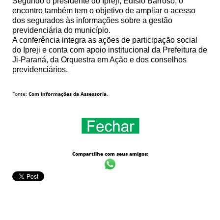
Segundo o presidente do Ipreji, Edísio Barroso, o
encontro também tem o objetivo de ampliar o acesso
dos segurados às informações sobre a gestão
previdenciária do município.
A conferência integra as ações de participação social
do Ipreji e conta com apoio institucional da Prefeitura de
Ji-Paraná, da Orquestra em Ação e dos conselhos
previdenciários.
Fonte:
Com informações da Assessoria.
Compartilhe com seus amigos: