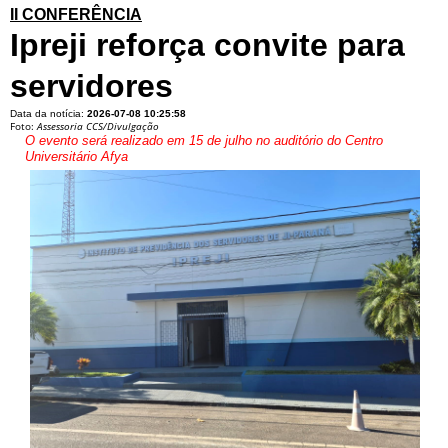
II CONFERÊNCIA
Ipreji reforça convite para
servidores
Data da notícia:
2026-07-08 10:25:58
Foto:
Assessoria CCS/Divulgação
O evento será realizado em 15 de julho no auditório do Centro
Universitário Afya