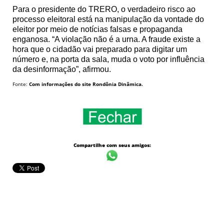
Para o presidente do TRERO, o verdadeiro risco ao
processo eleitoral está na manipulação da vontade do
eleitor por meio de notícias falsas e propaganda
enganosa. “A violação não é a urna. A fraude existe a
hora que o cidadão vai preparado para digitar um
número e, na porta da sala, muda o voto por influência
da desinformação”, afirmou.
Fonte:
Com informações do site Rondônia Dinâmica.
Compartilhe com seus amigos: