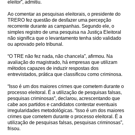
eleitor”, admitiu.
Ao comentar as pesquisas eleitorais, o presidente do
TRERO fez questão de desfazer uma percepção
recorrente durante as campanhas. Segundo ele, o
simples registro de uma pesquisa na Justiça Eleitoral
não significa que o levantamento tenha sido validado
ou aprovado pelo tribunal.
“O TRE não fez nada, não chancela”, afirmou. Na
avaliação do magistrado, há empresas que utilizam
métodos capazes de induzir respostas dos
entrevistados, prática que classificou como criminosa.
“Isso é um dos maiores crimes que cometem durante o
processo eleitoral. É a utilização de pesquisas falsas,
pesquisas criminosas”, declarou, acrescentando que
cabe aos partidos e candidatos contestar eventuais
irregularidades metodológicas. “Isso é um dos maiores
crimes que cometem durante o processo eleitoral. É a
utilização de pesquisas falsas, pesquisas criminosas”,
frisou.