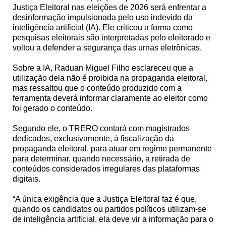
Justiça Eleitoral nas eleições de 2026 será enfrentar a
desinformação impulsionada pelo uso indevido da
inteligência artificial (IA). Ele criticou a forma como
pesquisas eleitorais são interpretadas pelo eleitorado e
voltou a defender a segurança das urnas eletrônicas.
Sobre a IA, Raduan Miguel Filho esclareceu que a
utilização dela não é proibida na propaganda eleitoral,
mas ressaltou que o conteúdo produzido com a
ferramenta deverá informar claramente ao eleitor como
foi gerado o conteúdo.
Segundo ele, o TRERO contará com magistrados
dedicados, exclusivamente, à fiscalização da
propaganda eleitoral, para atuar em regime permanente
para determinar, quando necessário, a retirada de
conteúdos considerados irregulares das plataformas
digitais.
“A única exigência que a Justiça Eleitoral faz é que,
quando os candidatos ou partidos políticos utilizam-se
de inteligência artificial, ela deve vir a informação para o