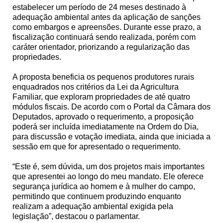
estabelecer um período de 24 meses destinado à
adequação ambiental antes da aplicação de sanções
como embargos e apreensões. Durante esse prazo, a
fiscalização continuará sendo realizada, porém com
caráter orientador, priorizando a regularização das
propriedades.
A proposta beneficia os pequenos produtores rurais
enquadrados nos critérios da Lei da Agricultura
Familiar, que exploram propriedades de até quatro
módulos fiscais. De acordo com o Portal da Câmara dos
Deputados, aprovado o requerimento, a proposição
poderá ser incluída imediatamente na Ordem do Dia,
para discussão e votação imediata, ainda que iniciada a
sessão em que for apresentado o requerimento.
“Este é, sem dúvida, um dos projetos mais importantes
que apresentei ao longo do meu mandato. Ele oferece
segurança jurídica ao homem e à mulher do campo,
permitindo que continuem produzindo enquanto
realizam a adequação ambiental exigida pela
legislação”, destacou o parlamentar.