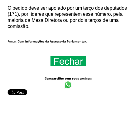
O pedido deve ser apoiado por um terço dos deputados
(171), por líderes que representem esse número, pela
maioria da Mesa Diretora ou por dois terços de uma
comissão.
Fonte:
Com informações da Assessoria Parlamentar.
Compartilhe com seus amigos: