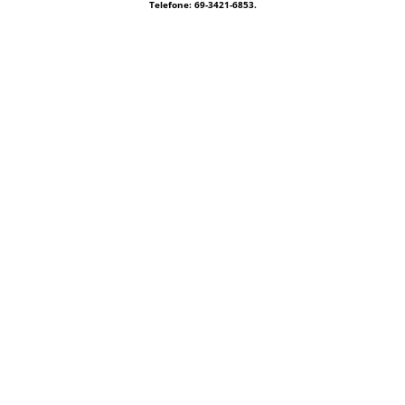
Telefone: 69-3421-6853.