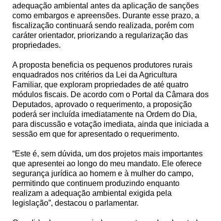
adequação ambiental antes da aplicação de sanções
como embargos e apreensões. Durante esse prazo, a
fiscalização continuará sendo realizada, porém com
caráter orientador, priorizando a regularização das
propriedades.
A proposta beneficia os pequenos produtores rurais
enquadrados nos critérios da Lei da Agricultura
Familiar, que exploram propriedades de até quatro
módulos fiscais. De acordo com o Portal da Câmara dos
Deputados, aprovado o requerimento, a proposição
poderá ser incluída imediatamente na Ordem do Dia,
para discussão e votação imediata, ainda que iniciada a
sessão em que for apresentado o requerimento.
“Este é, sem dúvida, um dos projetos mais importantes
que apresentei ao longo do meu mandato. Ele oferece
segurança jurídica ao homem e à mulher do campo,
permitindo que continuem produzindo enquanto
realizam a adequação ambiental exigida pela
legislação”, destacou o parlamentar.