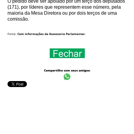
O pedido deve ser apoiado por um terço dos deputados
(171), por líderes que representem esse número, pela
maioria da Mesa Diretora ou por dois terços de uma
comissão.
Fonte:
Com informações da Assessoria Parlamentar.
Compartilhe com seus amigos: