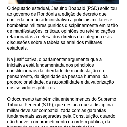
O deputado estadual, Jesuíno Boabaid (PSD) solicitou
ao governo de Rondônia a edição de decreto que
conceda perdão administrativo a policiais militares e
bombeiros militares punidos disciplinarmente em razão
de manifestações, críticas, opiniões ou reivindicações
relacionadas à defesa dos direitos da categoria e às
discussões sobre a tabela salarial dos militares
estaduais.
Na justificativa, o parlamentar argumenta que a
iniciativa está fundamentada nos princípios
constitucionais da liberdade de manifestação do
pensamento, da dignidade da pessoa humana, da
proporcionalidade, da razoabilidade e da valorização
dos servidores públicos.
O documento também cita entendimentos do Supremo
Tribunal Federal (STF), que destaca que a disciplina
militar deve ser compatibilizada com as garantias
fundamentais asseguradas pela Constituição, quando
não houver comprometimento da ordem pública, da