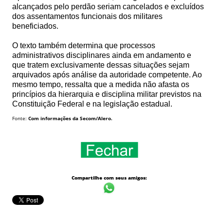
alcançados pelo perdão seriam cancelados e excluídos
dos assentamentos funcionais dos militares
beneficiados.
O texto também determina que processos
administrativos disciplinares ainda em andamento e
que tratem exclusivamente dessas situações sejam
arquivados após análise da autoridade competente. Ao
mesmo tempo, ressalta que a medida não afasta os
princípios da hierarquia e disciplina militar previstos na
Constituição Federal e na legislação estadual.
Fonte:
Com informações da Secom/Alero.
Compartilhe com seus amigos: