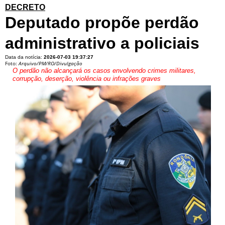
DECRETO
Deputado propõe perdão
administrativo a policiais
Data da notícia:
2026-07-03 19:37:27
Foto:
Arquivo/PM/RO/Divulgação
O perdão não alcançará os casos envolvendo crimes militares,
corrupção, deserção, violência ou infrações graves