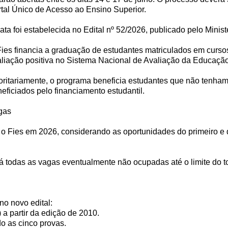
tal Único de Acesso ao Ensino Superior.
ata foi estabelecida no Edital nº 52/2026, publicado pelo Minist
ies financia a graduação de estudantes matriculados em curso
liação positiva no Sistema Nacional de Avaliação da Educaçã
oritariamente, o programa beneficia estudantes que não tenham
eficiados pelo financiamento estudantil.
gas
 o Fies em 2026, considerando as oportunidades do primeiro e
todas as vagas eventualmente não ocupadas até o limite do tot
no novo edital:
a partir da edição de 2010.
o as cinco provas.