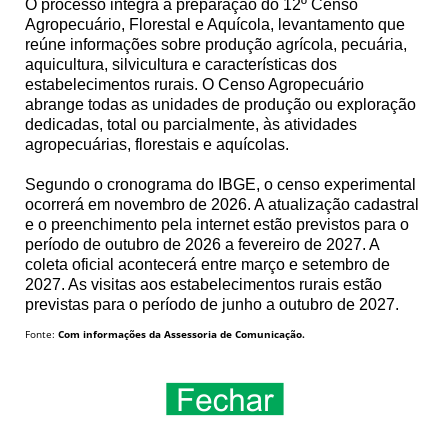
O processo integra a preparação do 12º Censo
Agropecuário, Florestal e Aquícola, levantamento que
reúne informações sobre produção agrícola, pecuária,
aquicultura, silvicultura e características dos
estabelecimentos rurais. O Censo Agropecuário
abrange todas as unidades de produção ou exploração
dedicadas, total ou parcialmente, às atividades
agropecuárias, florestais e aquícolas.
Segundo o cronograma do IBGE, o censo experimental
ocorrerá em novembro de 2026. A atualização cadastral
e o preenchimento pela internet estão previstos para o
período de outubro de 2026 a fevereiro de 2027. A
coleta oficial acontecerá entre março e setembro de
2027. As visitas aos estabelecimentos rurais estão
previstas para o período de junho a outubro de 2027.
Fonte:
Com informações da Assessoria de Comunicação.