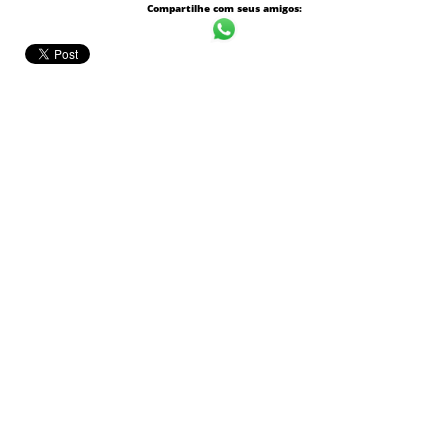
Compartilhe com seus amigos: