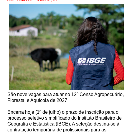
São nove vagas para atuar no 12º Censo Agropecuário,
Florestal e Aquícola de 2027
Encerra hoje (1º de julho) o prazo de inscrição para o
processo seletivo simplificado do Instituto Brasileiro de
Geografia e Estatística (IBGE). A seleção destina-se à
contratação temporária de profissionais para as