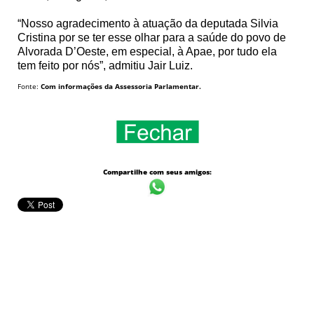
“Nosso agradecimento à atuação da deputada Silvia
Cristina por se ter esse olhar para a saúde do povo de
Alvorada D’Oeste, em especial, à Apae, por tudo ela
tem feito por nós”, admitiu Jair Luiz.
Fonte:
Com informações da Assessoria Parlamentar.
Compartilhe com seus amigos: