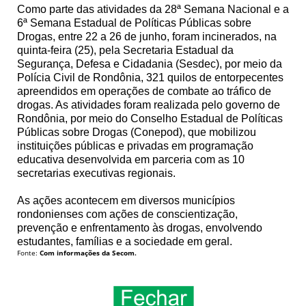
Como parte das atividades da 28ª Semana Nacional e a
6ª Semana Estadual de Políticas Públicas sobre
Drogas, entre 22 a 26 de junho, foram incinerados, na
quinta-feira (25), pela Secretaria Estadual da
Segurança, Defesa e Cidadania (Sesdec), por meio da
Polícia Civil de Rondônia, 321 quilos de entorpecentes
apreendidos em operações de combate ao tráfico de
drogas. As atividades foram realizada pelo governo de
Rondônia, por meio do Conselho Estadual de Políticas
Públicas sobre Drogas (Conepod), que mobilizou
instituições públicas e privadas em programação
educativa desenvolvida em parceria com as 10
secretarias executivas regionais.
As ações acontecem em diversos municípios
rondonienses com ações de conscientização,
prevenção e enfrentamento às drogas, envolvendo
estudantes, famílias e a sociedade em geral.
Fonte:
Com informações da Secom.