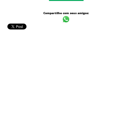
Compartilhe com seus amigos: