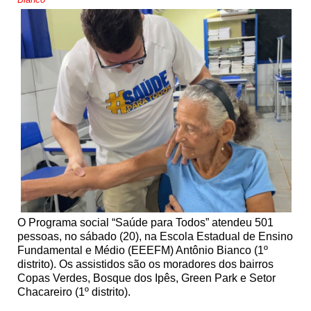
O Programa social “Saúde para Todos” atendeu 501
pessoas, no sábado (20), na Escola Estadual de Ensino
Fundamental e Médio (EEEFM) Antônio Bianco (1º
distrito). Os assistidos são os moradores dos bairros
Copas Verdes, Bosque dos Ipês, Green Park e Setor
Chacareiro (1º distrito).