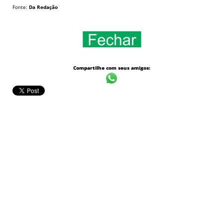
Fonte:
Da Redação
Compartilhe com seus amigos: