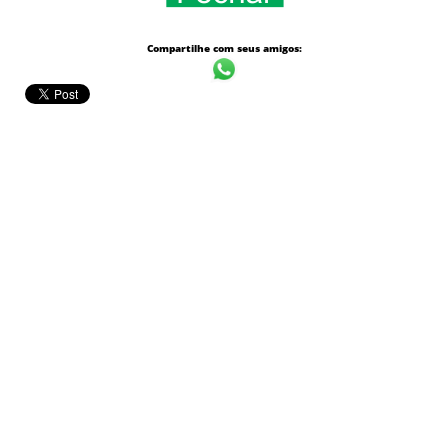
Compartilhe com seus amigos: