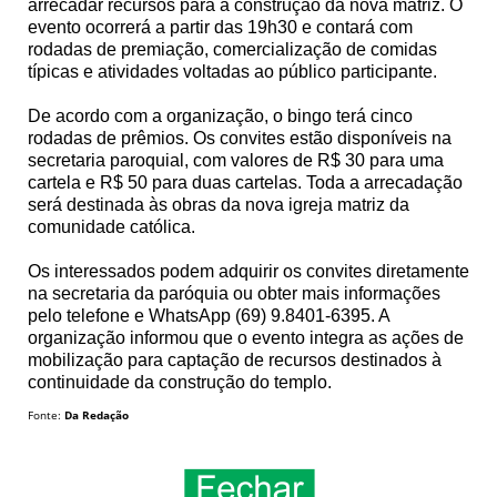
arrecadar recursos para a construção da nova matriz. O
evento ocorrerá a partir das 19h30 e contará com
rodadas de premiação, comercialização de comidas
típicas e atividades voltadas ao público participante.
De acordo com a organização, o bingo terá cinco
rodadas de prêmios. Os convites estão disponíveis na
secretaria paroquial, com valores de R$ 30 para uma
cartela e R$ 50 para duas cartelas. Toda a arrecadação
será destinada às obras da nova igreja matriz da
comunidade católica.
Os interessados podem adquirir os convites diretamente
na secretaria da paróquia ou obter mais informações
pelo telefone e WhatsApp (69) 9.8401-6395. A
organização informou que o evento integra as ações de
mobilização para captação de recursos destinados à
continuidade da construção do templo.
Fonte:
Da Redação