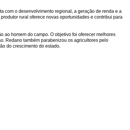
ta com o desenvolvimento regional, a geração de renda e a
produtor rural oferece novas oportunidades e contribui para
ão ao homem do campo. O objetivo foi oferecer melhores
ão. Redano também parabenizou os agricultores pelo
ção do crescimento do estado.