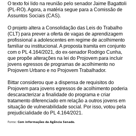
O texto foi lido na reunião pelo senador Jaime Bagattoli
(PL-RO). Agora, a matéria segue para a Comissão de
Assuntos Sociais (CAS).
O projeto altera a Consolidação das Leis do Trabalho
(CLT) para prever a oferta de vagas de aprendizagem
profissional a adolescentes em regime de acolhimento
familiar ou institucional. A proposta tramita em conjunto
com o PL 4.164/2021, do ex-senador Rodrigo Cunha,
que propõe alterações na lei do Projovem para incluir
jovens egressos de programas de acolhimento no
Projovem Urbano e no Projovem Trabalhador.
Bittar considerou que a dispensa de requisitos do
Projovem para jovens egressos de acolhimento poderia
descaracterizar a finalidade do programa e criar
tratamento diferenciado em relação a outros jovens em
situação de vulnerabilidade social. Por isso, votou pela
prejudicialidade do PL 4.164/2021.
Fonte:
Com informações da Agência Senado.