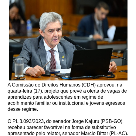
A Comissão de Direitos Humanos (CDH) aprovou, na
quarta-feira (17), projeto que prevê a oferta de vagas de
aprendizes para adolescentes em regime de
acolhimento familiar ou institucional e jovens egressos
desse regime.
O PL 3.093/2023, do senador Jorge Kajuru (PSB-GO),
recebeu parecer favorável na forma de substitutivo
apresentado pelo relator, senador Marcio Bittar (PL-AC).