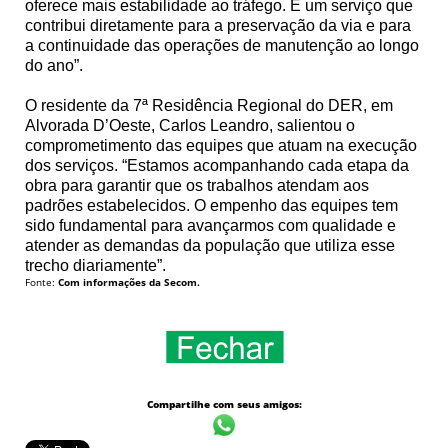
oferece mais estabilidade ao tráfego. É um serviço que
contribui diretamente para a preservação da via e para
a continuidade das operações de manutenção ao longo
do ano”.
O residente da 7ª Residência Regional do DER, em
Alvorada D’Oeste, Carlos Leandro, salientou o
comprometimento das equipes que atuam na execução
dos serviços. “Estamos acompanhando cada etapa da
obra para garantir que os trabalhos atendam aos
padrões estabelecidos. O empenho das equipes tem
sido fundamental para avançarmos com qualidade e
atender as demandas da população que utiliza esse
trecho diariamente”.
Fonte:
Com informações da Secom.
Compartilhe com seus amigos: