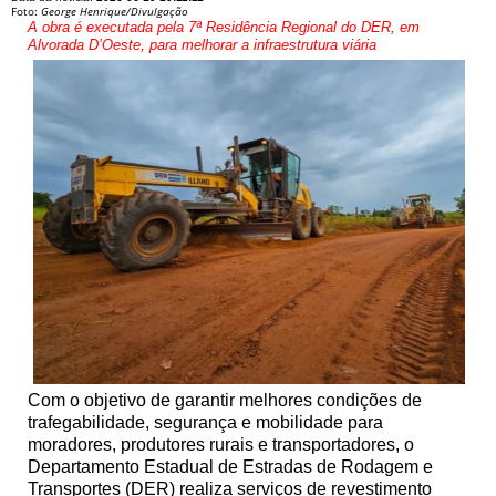
Foto:
George Henrique/Divulgação
A obra é executada pela 7ª Residência Regional do DER, em
Alvorada D’Oeste, para melhorar a infraestrutura viária
Com o objetivo de garantir melhores condições de
trafegabilidade, segurança e mobilidade para
moradores, produtores rurais e transportadores, o
Departamento Estadual de Estradas de Rodagem e
Transportes (DER) realiza serviços de revestimento