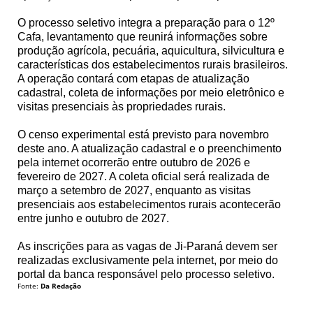
O processo seletivo integra a preparação para o 12º
Cafa, levantamento que reunirá informações sobre
produção agrícola, pecuária, aquicultura, silvicultura e
características dos estabelecimentos rurais brasileiros.
A operação contará com etapas de atualização
cadastral, coleta de informações por meio eletrônico e
visitas presenciais às propriedades rurais.
O censo experimental está previsto para novembro
deste ano. A atualização cadastral e o preenchimento
pela internet ocorrerão entre outubro de 2026 e
fevereiro de 2027. A coleta oficial será realizada de
março a setembro de 2027, enquanto as visitas
presenciais aos estabelecimentos rurais acontecerão
entre junho e outubro de 2027.
As inscrições para as vagas de Ji-Paraná devem ser
realizadas exclusivamente pela internet, por meio do
portal da banca responsável pelo processo seletivo.
Fonte:
Da Redação