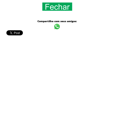
Compartilhe com seus amigos: