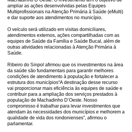
ampliar as ações desenvolvidas pelas Equipes
Multiprofissionais na Atenção Primária à Saúde (eMulti)
e dar suporte aos atendimentos no município.
O veículo será utilizado em visitas domiciliares,
atendimentos externos, ações compartilhadas com as
equipes de Saúde da Família e Saúde Bucal, além de
outras atividades relacionadas à Atenção Primária à
Saúde.
Ribeiro do Sinpol afirmou que os investimentos na área
da saúde são fundamentais para garantir melhores
condições de atendimento à população e fortalecer a
estrutura dos municípios“A destinação desse recurso
vai proporcionar mais eficiência às equipes de saúde e
contribuir para a ampliação dos serviços prestados à
população de Machadinho D’Oeste. Nosso
compromisso é trabalhar para levar investimentos que
atendam às necessidades dos municípios e melhorem a
qualidade de vida dos rondonienses”, afirmou o
parlamentar.