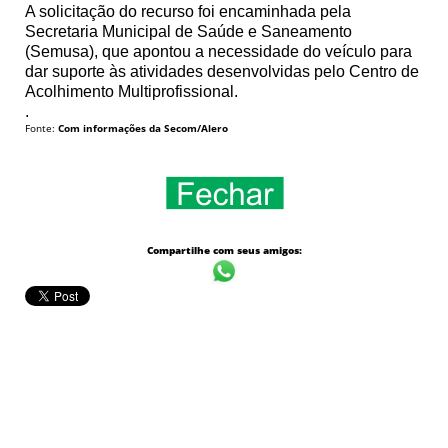
A solicitação do recurso foi encaminhada pela
Secretaria Municipal de Saúde e Saneamento
(Semusa), que apontou a necessidade do veículo para
dar suporte às atividades desenvolvidas pelo Centro de
Acolhimento Multiprofissional.
.
Fonte:
Com informações da Secom/Alero
Compartilhe com seus amigos: