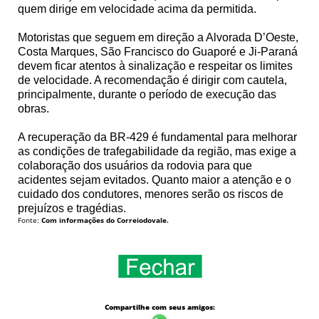
quem dirige em velocidade acima da permitida.
Motoristas que seguem em direção a Alvorada D’Oeste,
Costa Marques, São Francisco do Guaporé e Ji-Paraná
devem ficar atentos à sinalização e respeitar os limites
de velocidade. A recomendação é dirigir com cautela,
principalmente, durante o período de execução das
obras.
A recuperação da BR-429 é fundamental para melhorar
as condições de trafegabilidade da região, mas exige a
colaboração dos usuários da rodovia para que
acidentes sejam evitados. Quanto maior a atenção e o
cuidado dos condutores, menores serão os riscos de
prejuízos e tragédias.
Fonte:
Com informações do Correiodovale.
Compartilhe com seus amigos: