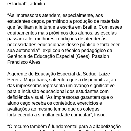
estadual’’, admitiu.
“As impressoras atendem, especialmente, aos
estudantes cegos, permitindo a produção de materiais
que facilitam a leitura e a escrita em Braille. Com esses
equipamentos mais próximos dos alunos, as escolas
passam a ter melhores condições de atender às
necessidades educacionais desse público e fortalecer
sua autonomia’’, explicou o técnico pedagógico da
Gerência de Educação Especial (Gees), Pasalon
Francisco Alves.
A gerente de Educação Especial da Seduc, Laíze
Pereira Magalhães, salientou que a disponibilização
das impressoras representa um avanço significativo
para a inclusão educacional dos estudantes com
deficiência visual. “As impressoras garantem que o
aluno cego receba os conteúdos, exercícios e
avaliações ao mesmo tempo que os colegas,
fortalecendo a simultaneidade curricular”, frisou.
“O recurso também é fundamental para a alfabetização