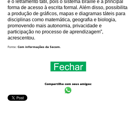
e o letramento tátil, pois o sistema Braille é a principal
forma de acesso à escrita formal. Além disso, possibilita
a produção de gráficos, mapas e diagramas táteis para
disciplinas como matemática, geografia e biologia,
promovendo mais autonomia, privacidade e
participação no processo de aprendizagem”,
acrescentou.
Fonte:
Com informações da Secom.
Compartilhe com seus amigos: