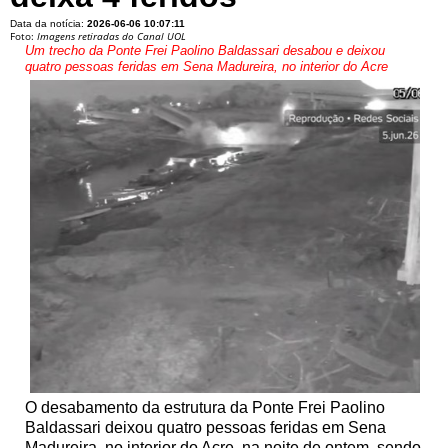
Data da notícia:
2026-06-06 10:07:11
Foto:
Imagens retiradas do Canal UOL
Um trecho da Ponte Frei Paolino Baldassari desabou e deixou
quatro pessoas feridas em Sena Madureira, no interior do Acre
O desabamento da estrutura da Ponte Frei Paolino
Baldassari deixou quatro pessoas feridas em Sena
Madureira, no interior do Acre, na noite de ontem, sendo