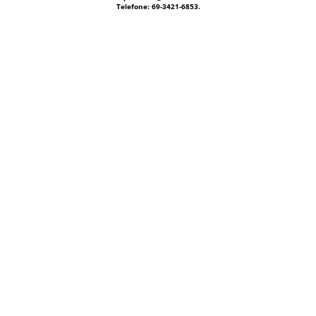
Telefone: 69-3421-6853.