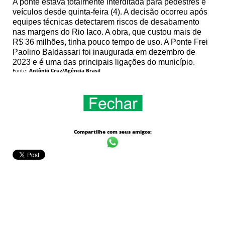
A ponte estava totalmente interditada para pedestres e
veículos desde quinta-feira (4). A decisão ocorreu após
equipes técnicas detectarem riscos de desabamento
nas margens do Rio Iaco. A obra, que custou mais de
R$ 36 milhões, tinha pouco tempo de uso. A Ponte Frei
Paolino Baldassari foi inaugurada em dezembro de
2023 e é uma das principais ligações do município.
Fonte:
Antônio Cruz/Agência Brasil
Compartilhe com seus amigos: