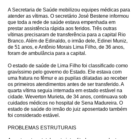
A Secretaria de Saúde mobilizou equipes médicas para
atender as vítimas. O secretário José Bestene informou
que toda a rede de saúde estava empenhada em
prestar assistência rápida aos feridos. Três outras
vítimas precisaram de transferência para a capital Rio
Branco. Além de Edinaldo, o irmão dele, Edinei Muniz,
de 51 anos, e Antônio Morais Lima Filho, de 36 anos,
foram de ambulância para a capital.
O estado de saúde de Lima Filho foi classificado como
gravíssimo pelo governo do Estado. Ele estava com
uma fratura no fêmur e as pupilas dilatadas ao receber
os primeiros atendimentos antes de ser transferido. A
quarta vítima seguia internada em estado estável na
cidade. Weverton Murieta, de 34 anos, continuava sob
cuidados médicos no hospital de Sena Madureira. O
estado de saúde do irmão do juiz aposentado também
foi considerado estável.
PROBLEMAS ESTRUTURAIS