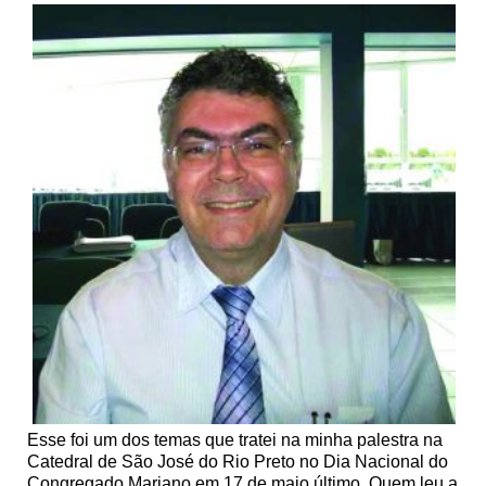
Esse foi um dos temas que tratei na minha palestra na
Catedral de São José do Rio Preto no Dia Nacional do
Congregado Mariano em 17 de maio último. Quem leu a