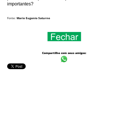
importantes?
Fonte:
Mario Eugenio Saturno
Compartilhe com seus amigos: