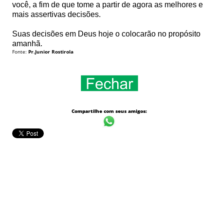
você, a fim de que tome a partir de agora as melhores e
mais assertivas decisões.
Suas decisões em Deus hoje o colocarão no propósito
amanhã.
Fonte:
Pr.Junior Rostirola
Compartilhe com seus amigos: