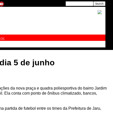
ÇOS
dia 5 de junho
uções da nova praça e quadra poliesportiva do bairro Jardim
il. Ela conta com ponto de ônibus climatizado, bancos,
 partida de futebol entre os times da Prefeitura de Jaru,