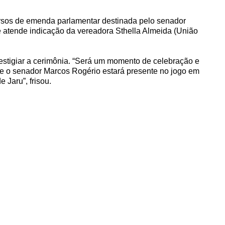
ursos de emenda parlamentar destinada pelo senador
ue atende indicação da vereadora Sthella Almeida (União
estigiar a cerimônia. “Será um momento de celebração e
 e o senador Marcos Rogério estará presente no jogo em
Jaru”, frisou.