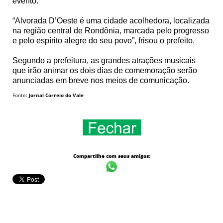
evento.
“Alvorada D’Oeste é uma cidade acolhedora, localizada
na região central de Rondônia, marcada pelo progresso
e pelo espírito alegre do seu povo”, frisou o prefeito.
Segundo a prefeitura, as grandes atrações musicais
que irão animar os dois dias de comemoração serão
anunciadas em breve nos meios de comunicação.
Fonte:
Jornal Correio do Vale
Compartilhe com seus amigos: