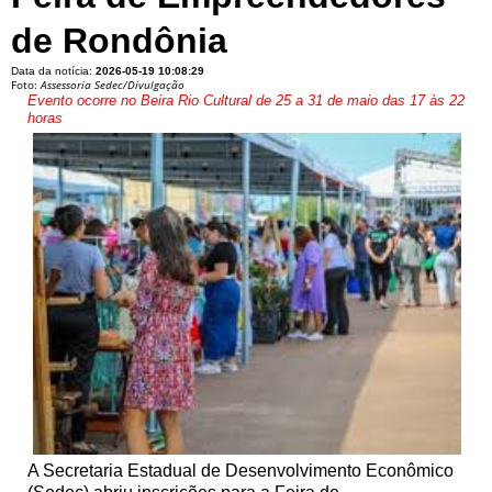
de Rondônia
Data da notícia:
2026-05-19 10:08:29
Foto:
Assessoria Sedec/Divulgação
Evento ocorre no Beira Rio Cultural de 25 a 31 de maio das 17 às 22
horas
A Secretaria Estadual de Desenvolvimento Econômico