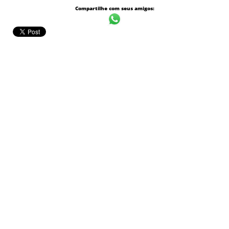
Compartilhe com seus amigos: