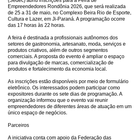
(Sedec) abriu inscrições para a Feira de
Empreendedores Rondônia 2026, que será realizada
de 25 a 31 de maio, no Complexo Beira Rio de Esporte,
Cultura e Lazer, em Ji-Paraná. A programação ocorre
das 17 horas às 22 horas.
A feira é destinada a profissionais autônomos dos
setores de gastronomia, artesanato, moda, serviços e
produtos criativos, além de outros segmentos
comerciais. A proposta do evento é ampliar o espaço
para divulgação de marcas, comercialização de
produtos e fortalecimento da economia local.
As inscrições estão disponíveis por meio de formulário
eletrônico. Os interessados podem participar como
expositores durante os sete dias de programação. A
organização informou que o evento vai reunir
empreendedores de diferentes áreas de atuação em um
único espaço de negócios.
Parceiros
A iniciativa conta com apoio da Federação das