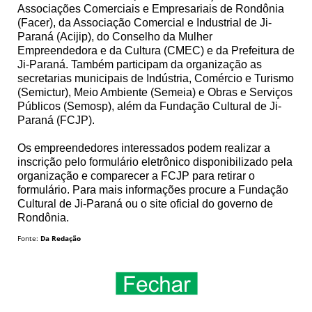
Associações Comerciais e Empresariais de Rondônia
(Facer), da Associação Comercial e Industrial de Ji-
Paraná (Acijip), do Conselho da Mulher
Empreendedora e da Cultura (CMEC) e da Prefeitura de
Ji-Paraná. Também participam da organização as
secretarias municipais de Indústria, Comércio e Turismo
(Semictur), Meio Ambiente (Semeia) e Obras e Serviços
Públicos (Semosp), além da Fundação Cultural de Ji-
Paraná (FCJP).
Os empreendedores interessados podem realizar a
inscrição pelo formulário eletrônico disponibilizado pela
organização e comparecer a FCJP para retirar o
formulário. Para mais informações procure a Fundação
Cultural de Ji-Paraná ou o site oficial do governo de
Rondônia.
Fonte:
Da Redação