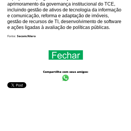
aprimoramento da governança institucional do TCE,
incluindo gestão de ativos de tecnologia da informação
e comunicação, reforma e adaptação de imóveis,
gestão de recursos de TI, desenvolvimento de software
e ações ligadas à avaliação de políticas públicas.
Fonte:
Secom/Alero
Compartilhe com seus amigos: