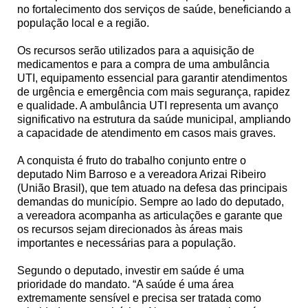
no fortalecimento dos serviços de saúde, beneficiando a
população local e a região.
Os recursos serão utilizados para a aquisição de
medicamentos e para a compra de uma ambulância
UTI, equipamento essencial para garantir atendimentos
de urgência e emergência com mais segurança, rapidez
e qualidade. A ambulância UTI representa um avanço
significativo na estrutura da saúde municipal, ampliando
a capacidade de atendimento em casos mais graves.
A conquista é fruto do trabalho conjunto entre o
deputado Nim Barroso e a vereadora Arizai Ribeiro
(União Brasil), que tem atuado na defesa das principais
demandas do município. Sempre ao lado do deputado,
a vereadora acompanha as articulações e garante que
os recursos sejam direcionados às áreas mais
importantes e necessárias para a população.
Segundo o deputado, investir em saúde é uma
prioridade do mandato. “A saúde é uma área
extremamente sensível e precisa ser tratada como