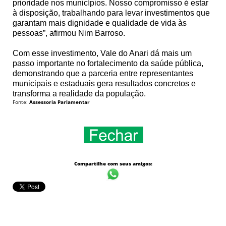
prioridade nos municípios. Nosso compromisso é estar
à disposição, trabalhando para levar investimentos que
garantam mais dignidade e qualidade de vida às
pessoas”, afirmou Nim Barroso.
Com esse investimento, Vale do Anari dá mais um
passo importante no fortalecimento da saúde pública,
demonstrando que a parceria entre representantes
municipais e estaduais gera resultados concretos e
transforma a realidade da população.
Fonte:
Assessoria Parlamentar
Compartilhe com seus amigos: