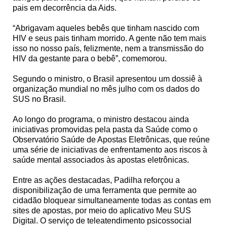
pais em decorrência da Aids.
“Abrigavam aqueles bebês que tinham nascido com
HIV e seus pais tinham morrido. A gente não tem mais
isso no nosso país, felizmente, nem a transmissão do
HIV da gestante para o bebê”, comemorou.
Segundo o ministro, o Brasil apresentou um dossiê à
organização mundial no mês julho com os dados do
SUS no Brasil.
Ao longo do programa, o ministro destacou ainda
iniciativas promovidas pela pasta da Saúde como o
Observatório Saúde de Apostas Eletrônicas, que reúne
uma série de iniciativas de enfrentamento aos riscos à
saúde mental associados às apostas eletrônicas.
Entre as ações destacadas, Padilha reforçou a
disponibilização de uma ferramenta que permite ao
cidadão bloquear simultaneamente todas as contas em
sites de apostas, por meio do aplicativo Meu SUS
Digital. O serviço de teleatendimento psicossocial