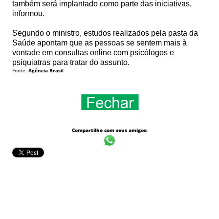
também será implantado como parte das iniciativas,
informou.
Segundo o ministro, estudos realizados pela pasta da
Saúde apontam que as pessoas se sentem mais à
vontade em consultas online com psicólogos e
psiquiatras para tratar do assunto.
Fonte:
Agência Brasil
Compartilhe com seus amigos: