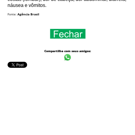
náusea e vômitos.
Fonte:
Agência Brasil
Compartilhe com seus amigos: