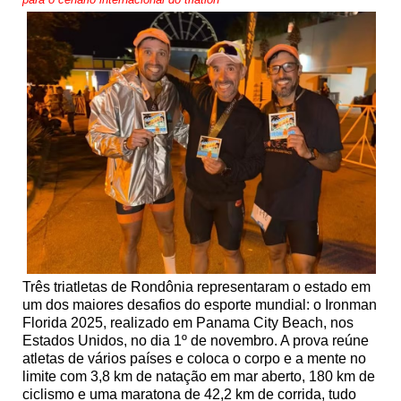
Três triatletas de Rondônia representaram o estado em
um dos maiores desafios do esporte mundial: o Ironman
Florida 2025, realizado em Panama City Beach, nos
Estados Unidos, no dia 1º de novembro. A prova reúne
atletas de vários países e coloca o corpo e a mente no
limite com 3,8 km de natação em mar aberto, 180 km de
ciclismo e uma maratona de 42,2 km de corrida, tudo