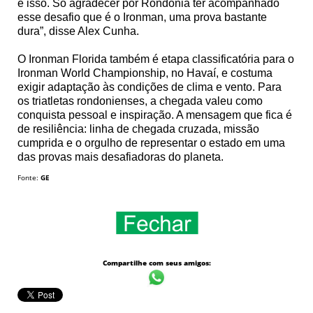
é isso. Só agradecer por Rondônia ter acompanhado
esse desafio que é o Ironman, uma prova bastante
dura”, disse Alex Cunha.
O Ironman Florida também é etapa classificatória para o
Ironman World Championship, no Havaí, e costuma
exigir adaptação às condições de clima e vento. Para
os triatletas rondonienses, a chegada valeu como
conquista pessoal e inspiração. A mensagem que fica é
de resiliência: linha de chegada cruzada, missão
cumprida e o orgulho de representar o estado em uma
das provas mais desafiadoras do planeta.
Fonte:
GE
Compartilhe com seus amigos: