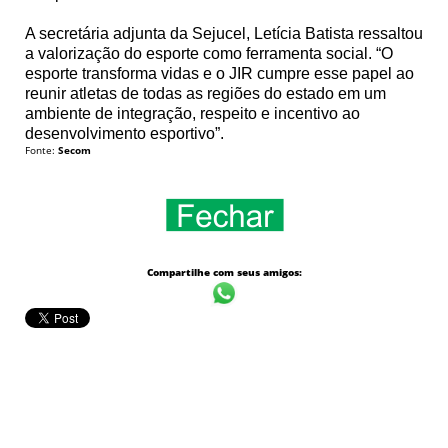
A secretária adjunta da Sejucel, Letícia Batista ressaltou
a valorização do esporte como ferramenta social. “O
esporte transforma vidas e o JIR cumpre esse papel ao
reunir atletas de todas as regiões do estado em um
ambiente de integração, respeito e incentivo ao
desenvolvimento esportivo”.
Fonte:
Secom
Compartilhe com seus amigos: