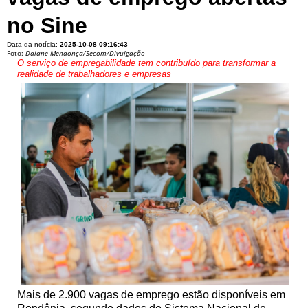
no Sine
Data da notícia:
2025-10-08 09:16:43
Foto:
Daiane Mendonça/Secom/Divulgação
O serviço de empregabilidade tem contribuído para transformar a
realidade de trabalhadores e empresas
Mais de 2.900 vagas de emprego estão disponíveis em