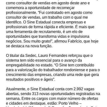
como consultor de vendas em agosto deste ano e
comemora a oportunidade de recomeçar
profissionalmente. “Fui contratado em agosto como
consultor de vendas, um trabalho com o qual me
identifico. O Sine Estadual conecta empresas e
profissionais de forma rápida e eficiente. É mais que
uma ferramenta de recrutamento, é um elo de
oportunidades que transforma vidas e impulsiona
negócios. Sou muito grato!”, afirmou Fabrício, que hoje
se destaca na nova função.
O titular da Sedec, Lauro Fernandes reforçou que o
sistema tem sido essencial para o avanço da
empregabilidade no estado. “O Sine tem contribuído
para a valorização do trabalhador rondoniense e para o
crescimento das empresas, criando uma rede que gera
resultados positivos e ágeis”.
Atualmente, o Sine Estadual conta com 2.992 vagas
abertas, sendo 313 novas oportunidades registradas na
semana. Entre os cargos com maior número de ofertas
e cidades em destaque, estão: Porto Velho –