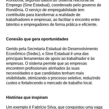
Rondônia, segundo dados do Sistema Nacional de
Emprego (Sine Estadual), coordenado pelo governo de
Rondônia. O serviço de empregabilidade tem
contribuído para transformar a realidade de
trabalhadores e empresas, ao facilitar o encontro entre
talentos e empregadores de forma prática e eficiente.
Conexão que gera oportunidades
Gerido pela Secretaria Estadual do Desenvolvimento
Econômico (Sedec), o Sine Estadual é uma das
principais ferramentas de apoio ao trabalhador e às
empresas. O sistema permite que as empresas
encontrem profissionais alinhados às suas
necessidades e que candidatos tenham mais
visibilidade, otimizando o processo seletivo, reduzindo
custos e fortalecendo o mercado de trabalho local.
Histórias que inspiram
Um exemplo é Fabrício Silva, que conquistou uma vaga