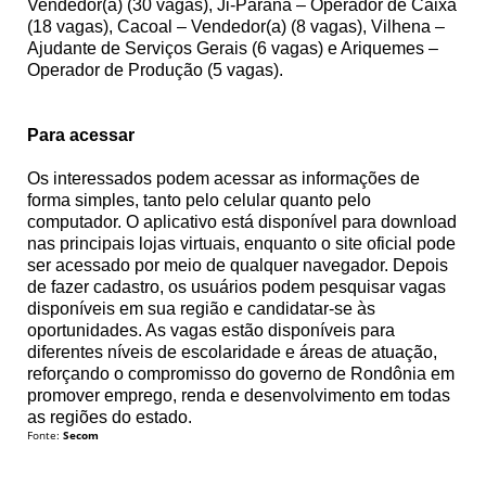
Vendedor(a) (30 vagas), Ji-Paraná – Operador de Caixa
(18 vagas), Cacoal – Vendedor(a) (8 vagas), Vilhena –
Ajudante de Serviços Gerais (6 vagas) e Ariquemes –
Operador de Produção (5 vagas).
Para acessar
Os interessados podem acessar as informações de
forma simples, tanto pelo celular quanto pelo
computador. O aplicativo está disponível para download
nas principais lojas virtuais, enquanto o site oficial pode
ser acessado por meio de qualquer navegador. Depois
de fazer cadastro, os usuários podem pesquisar vagas
disponíveis em sua região e candidatar-se às
oportunidades. As vagas estão disponíveis para
diferentes níveis de escolaridade e áreas de atuação,
reforçando o compromisso do governo de Rondônia em
promover emprego, renda e desenvolvimento em todas
as regiões do estado.
Fonte:
Secom