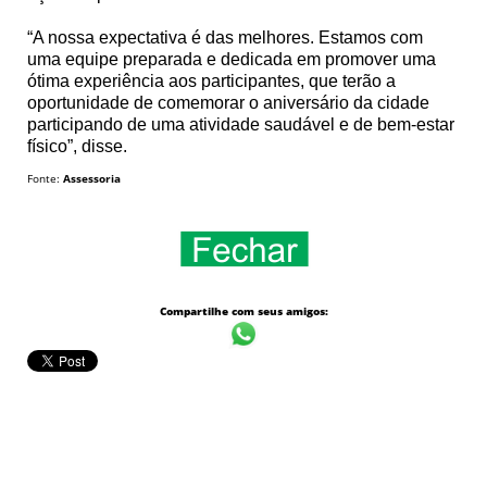
“A nossa expectativa é das melhores. Estamos com
uma equipe preparada e dedicada em promover uma
ótima experiência aos participantes, que terão a
oportunidade de comemorar o aniversário da cidade
participando de uma atividade saudável e de bem-estar
físico”, disse.
Fonte:
Assessoria
Compartilhe com seus amigos: