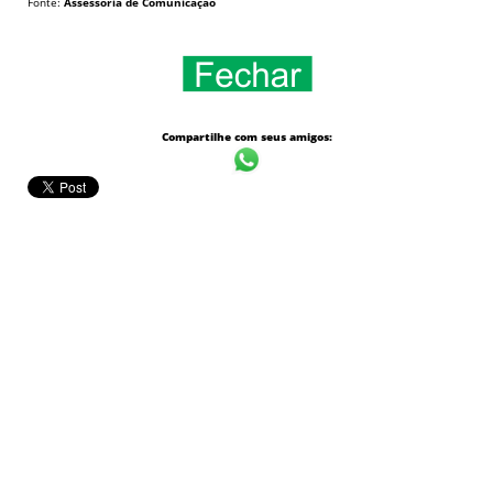
Fonte:
Assessoria de Comunicação
Compartilhe com seus amigos: