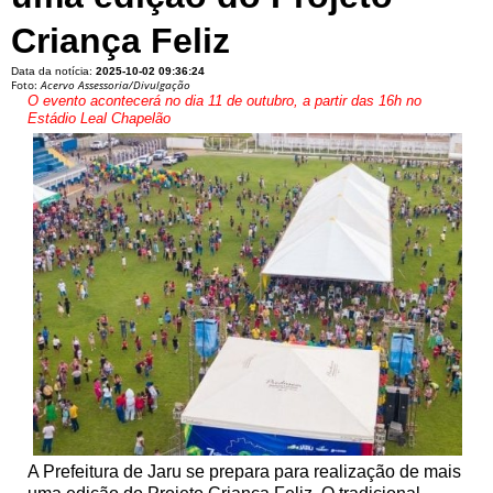
Criança Feliz
Data da notícia:
2025-10-02 09:36:24
Foto:
Acervo Assessoria/Divulgação
O evento acontecerá no dia 11 de outubro, a partir das 16h no
Estádio Leal Chapelão
A Prefeitura de Jaru se prepara para realização de mais