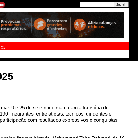
ÇOS
025
dias 9 e 25 de setembro, marcaram a trajetória de
 integrantes, entre atletas, técnicos, dirigentes e
participação com resultados expressivos e conquistas