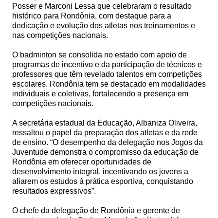
Posser e Marconi Lessa que celebraram o resultado
histórico para Rondônia, com destaque para a
dedicação e evolução dos atletas nos treinamentos e
nas competições nacionais.
O badminton se consolida no estado com apoio de
programas de incentivo e da participação de técnicos e
professores que têm revelado talentos em competições
escolares. Rondônia tem se destacado em modalidades
individuais e coletivas, fortalecendo a presença em
competições nacionais.
A secretária estadual da Educação, Albaniza Oliveira,
ressaltou o papel da preparação dos atletas e da rede
de ensino. “O desempenho da delegação nos Jogos da
Juventude demonstra o compromisso da educação de
Rondônia em oferecer oportunidades de
desenvolvimento integral, incentivando os jovens a
aliarem os estudos à prática esportiva, conquistando
resultados expressivos”.
O chefe da delegação de Rondônia e gerente de