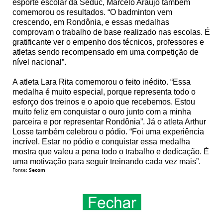
esporte escolar da Seduc, Marcelo Araújo também
comemorou os resultados. “O badminton vem
crescendo, em Rondônia, e essas medalhas
comprovam o trabalho de base realizado nas escolas. É
gratificante ver o empenho dos técnicos, professores e
atletas sendo recompensado em uma competição de
nível nacional”.
A atleta Lara Rita comemorou o feito inédito. “Essa
medalha é muito especial, porque representa todo o
esforço dos treinos e o apoio que recebemos. Estou
muito feliz em conquistar o ouro junto com a minha
parceira e por representar Rondônia”. Já o atleta Arthur
Losse também celebrou o pódio. “Foi uma experiência
incrível. Estar no pódio e conquistar essa medalha
mostra que valeu a pena todo o trabalho e dedicação. É
uma motivação para seguir treinando cada vez mais”.
Fonte:
Secom