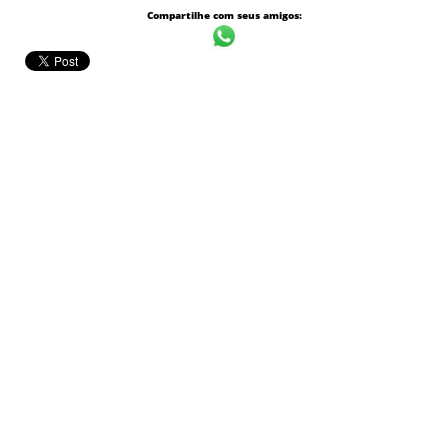
Compartilhe com seus amigos: