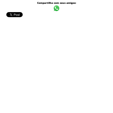
Compartilhe com seus amigos: