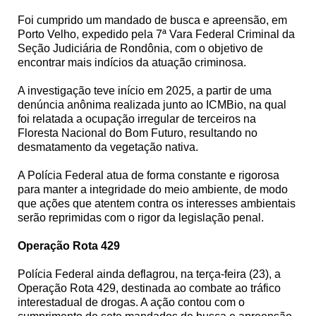
Foi cumprido um mandado de busca e apreensão, em
Porto Velho, expedido pela 7ª Vara Federal Criminal da
Seção Judiciária de Rondônia, com o objetivo de
encontrar mais indícios da atuação criminosa.
A investigação teve início em 2025, a partir de uma
denúncia anônima realizada junto ao ICMBio, na qual
foi relatada a ocupação irregular de terceiros na
Floresta Nacional do Bom Futuro, resultando no
desmatamento da vegetação nativa.
A Polícia Federal atua de forma constante e rigorosa
para manter a integridade do meio ambiente, de modo
que ações que atentem contra os interesses ambientais
serão reprimidas com o rigor da legislação penal.
Operação Rota 429
Polícia Federal ainda deflagrou, na terça-feira (23), a
Operação Rota 429, destinada ao combate ao tráfico
interestadual de drogas. A ação contou com o