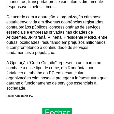
financeiros, transportadores e executores diretamente
responsáveis pelos crimes.
De acordo com a apuração, a organização criminosa
estaria envolvida em diversas ocorrências registradas
contra órgãos públicos, concessionárias de serviços
essenciais e empresas privadas nas cidades de
Ariquemes, Ji-Paraná, Vilhena, Presidente Médici, entre
outras localidades, resultando em prejuízos milionários
e comprometendo a continuidade de serviços
fundamentais à população.
A Operação “Curto-Circuito” representa um marco no
combate a esse tipo de crime, em Rondônia, por
fortalecer o trabalho da PC em desarticular
organizações criminosas e proteger a infraestrutura que
garante o funcionamento de serviços essenciais à
sociedade.
Fonte:
Assessoria PC.