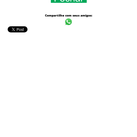
Compartilhe com seus amigos: