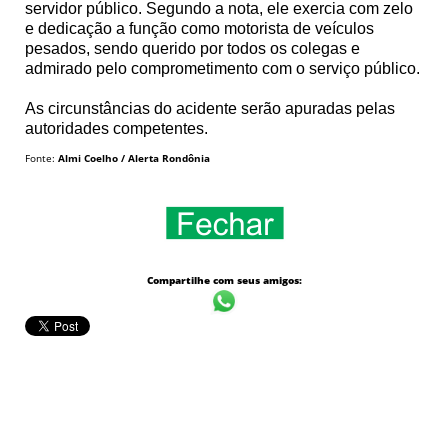
servidor público. Segundo a nota, ele exercia com zelo
e dedicação a função como motorista de veículos
pesados, sendo querido por todos os colegas e
admirado pelo comprometimento com o serviço público.
As circunstâncias do acidente serão apuradas pelas
autoridades competentes.
Fonte:
Almi Coelho / Alerta Rondônia
Compartilhe com seus amigos: