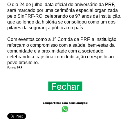
O dia 24 de julho, data oficial do aniversário da PRF,
será marcado por uma cerimônia especial organizada
pelo SinPRF-RO, celebrando os 97 anos da instituição,
que ao longo da história se consolidou como um dos
pilares da segurança pública no país.
Com eventos como a 1ª Corrida da PRF, a instituição
reforçam o compromisso com a saúde, bem-estar da
comunidade e a proximidade com a sociedade,
celebrando a trajetória com dedicação e respeito ao
povo brasileiro.
Fonte:
PRF
Compartilhe com seus amigos: