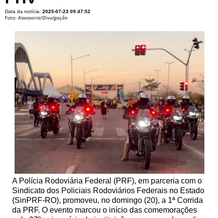
Data da notícia:
2025-07-23 09:47:52
Foto:
Assessoria/Divulgação
A Polícia Rodoviária Federal (PRF), em parceria com o
Sindicato dos Policiais Rodoviários Federais no Estado
(SinPRF-RO), promoveu, no domingo (20), a 1ª Corrida
da PRF. O evento marcou o início das comemorações