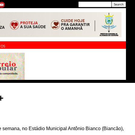
ÇOS
+
 semana, no Estádio Municipal Antônio Bianco (Biancão),