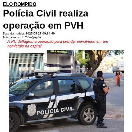
ELO ROMPIDO
Polícia Civil realiza
operação em PVH
Data da notícia:
2025-05-27 09:34:40
Foto:
Assessoria/Divulgação
A PC deflagrou a operação para prender envolvidos em um
homicídio na capital