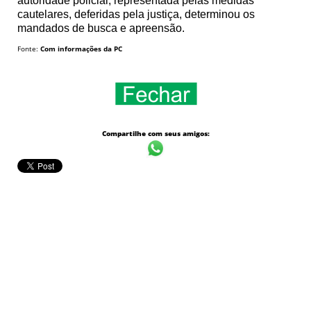
autoridade policial, representada pelas medidas
cautelares, deferidas pela justiça, determinou os
mandados de busca e apreensão.
Fonte:
Com informações da PC
Compartilhe com seus amigos: