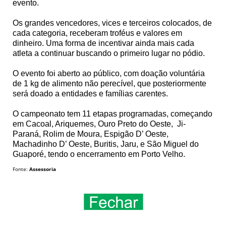
evento.
Os grandes vencedores, vices e terceiros colocados, de
cada categoria, receberam troféus e valores em
dinheiro. Uma forma de incentivar ainda mais cada
atleta a continuar buscando o primeiro lugar no pódio.
O evento foi aberto ao público, com doação voluntária
de 1 kg de alimento não perecível, que posteriormente
será doado a entidades e famílias carentes.
O campeonato tem 11 etapas programadas, começando
em Cacoal, Ariquemes, Ouro Preto do Oeste, Ji-
Paraná, Rolim de Moura, Espigão D’ Oeste,
Machadinho D’ Oeste, Buritis, Jaru, e São Miguel do
Guaporé, tendo o encerramento em Porto Velho.
Fonte:
Assessoria