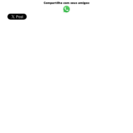
Compartilhe com seus amigos: