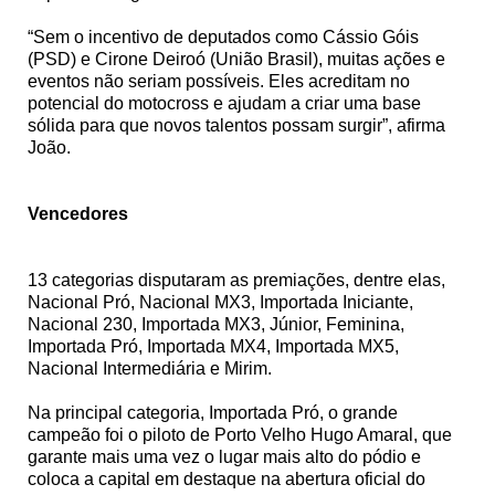
“Sem o incentivo de deputados como Cássio Góis
(PSD) e Cirone Deiroó (União Brasil), muitas ações e
eventos não seriam possíveis. Eles acreditam no
potencial do motocross e ajudam a criar uma base
sólida para que novos talentos possam surgir”, afirma
João.
Vencedores
13 categorias disputaram as premiações, dentre elas,
Nacional Pró, Nacional MX3, Importada Iniciante,
Nacional 230, Importada MX3, Júnior, Feminina,
Importada Pró, Importada MX4, Importada MX5,
Nacional Intermediária e Mirim.
Na principal categoria, Importada Pró, o grande
campeão foi o piloto de Porto Velho Hugo Amaral, que
garante mais uma vez o lugar mais alto do pódio e
coloca a capital em destaque na abertura oficial do