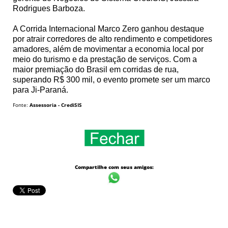
Rodrigues Barboza.
A Corrida Internacional Marco Zero ganhou destaque
por atrair corredores de alto rendimento e competidores
amadores, além de movimentar a economia local por
meio do turismo e da prestação de serviços. Com a
maior premiação do Brasil em corridas de rua,
superando R$ 300 mil, o evento promete ser um marco
para Ji-Paraná.
Fonte:
Assessoria - CrediSIS
Compartilhe com seus amigos: