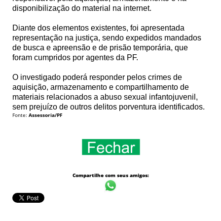
disponibilização do material na internet.
Diante dos elementos existentes, foi apresentada
representação na justiça, sendo expedidos mandados
de busca e apreensão e de prisão temporária, que
foram cumpridos por agentes da PF.
O investigado poderá responder pelos crimes de
aquisição, armazenamento e compartilhamento de
materiais relacionados a abuso sexual infantojuvenil,
sem prejuízo de outros delitos porventura identificados.
Fonte:
Assessoria/PF
Compartilhe com seus amigos: