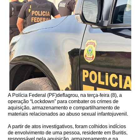
A Polícia Federal (PF)deflagrou, na terça-feira (8), a
operação “Lockdown” para combater os crimes de
aquisição, armazenamento e compartilhamento de
materiais relacionados ao abuso sexual infantojuvenil.
A partir de atos investigativos, foram colhidos indícios
de envolvimento de uma pessoa, residente em Buritis,
responsável pela aquisição, armazenamento e na